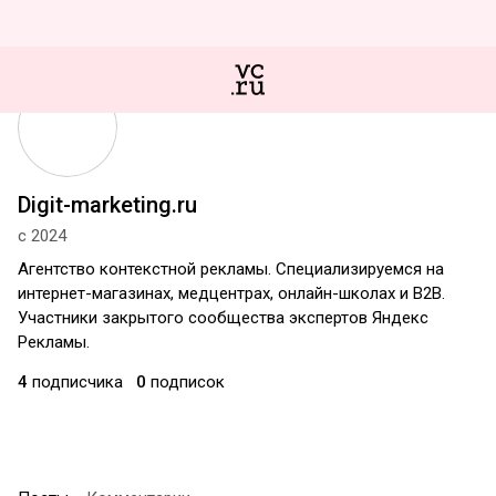
Digit-marketing.ru
с 2024
Агентство контекстной рекламы. Специализируемся на
интернет-магазинах, медцентрах, онлайн-школах и B2B.
Участники закрытого сообщества экспертов Яндекс
Рекламы.
4
подписчика
0
подписок