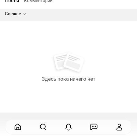
Посты
Комментарии
Свежее
Здесь пока ничего нет