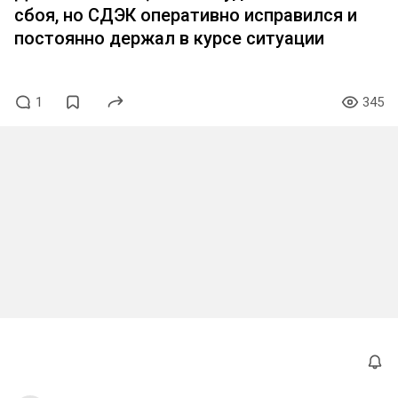
сбоя, но СДЭК оперативно исправился и
постоянно держал в курсе ситуации
1
345