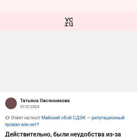
Татьяна Овсянникова
07.07.2024
Ответ на пост
Майский сбой СДЭК — репутационный
провал или нет?
Действительно, были неудобства из-за