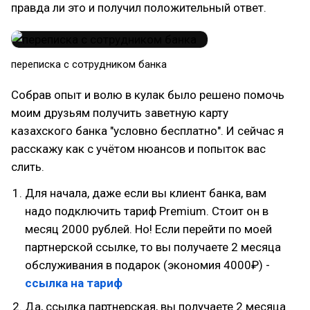
правда ли это и получил положительный ответ.
переписка с сотрудником банка
Собрав опыт и волю в кулак было решено помочь
моим друзьям получить заветную карту
казахского банка "условно бесплатно". И сейчас я
расскажу как с учётом нюансов и попыток вас
слить.
Для начала, даже если вы клиент банка, вам
надо подключить тариф Premium. Стоит он в
месяц 2000 рублей. Но! Если перейти по моей
партнерской ссылке, то вы получаете 2 месяца
обслуживания в подарок (экономия 4000₽) -
ссылка на тариф
Да, ссылка партнерская, вы получаете 2 месяца