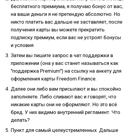
бесплатного премиума, я получаю бонус от вас,
на ваши деньги я не претендую абсолютно. Но
никто платить вас дальше не заставляет, после
получения карты вы можете прекратить
подписку премиум, если вас не устроят бонусы
и условия.
Затем вы пишите запрос в чат поддержки в
приложении (она у вас станет называться как
"поддержка Premium") на ссылку на анкету для
оформления карты Freedom Finance.
Далее они либо вам присылают и вы спокойно
заполняете. Либо сливают вас и говорят, что
никакие карты они не оформляют. Но это всё
бред. У них видимо внутренний регламент. Что
делать?
Пункт для самый целеустремленных. Дальше