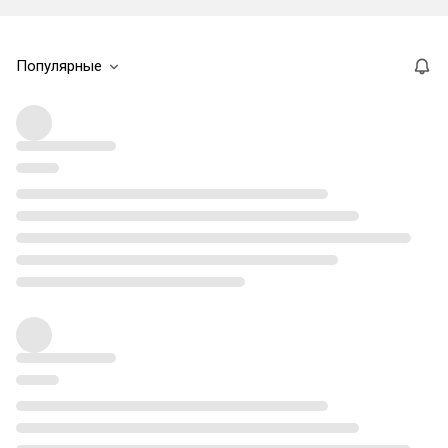
Популярные