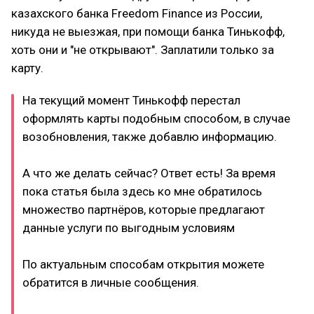
казахского банка Freedom Finance из России,
никуда не выезжая, при помощи банка Тинькофф,
хоть они и "не открывают". Заплатили только за
карту.
На текущий момент Тинькофф перестал
оформлять карты подобным способом, в случае
возобновления, также добавлю информацию.
А что же делать сейчас? Ответ есть! За время
пока статья была здесь ко мне обратилось
множество партнёров, которые предлагают
данные услуги по выгодным условиям
По актуальным способам открытия можете
обратится в личные сообщения.