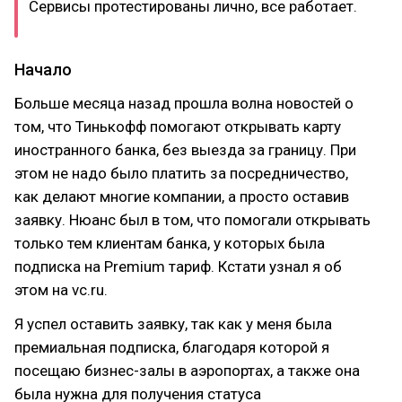
Сервисы протестированы лично, все работает.
Начало
Больше месяца назад прошла волна новостей о
том, что Тинькофф помогают открывать карту
иностранного банка, без выезда за границу. При
этом не надо было платить за посредничество,
как делают многие компании, а просто оставив
заявку. Нюанс был в том, что помогали открывать
только тем клиентам банка, у которых была
подписка на Premium тариф. Кстати узнал я об
этом на vc.ru.
Я успел оставить заявку, так как у меня была
премиальная подписка, благодаря которой я
посещаю бизнес-залы в аэропортах, а также она
была нужна для получения статуса