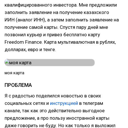
квалифицированного инвестора. Мне предложили
заполнить заявление на получение казахского
ИИН (аналог ИНН), а затем заполнить заявление на
получение самой карты. Спустя пару дней мне
позвонил курьер и привез бесплатно карту
Freedom Finance. Карта мультивалютная в рублях,
долларах, евро и тенге.
моя карта
ПРОБЛЕМА
Я с радостью поделился новостью в своих
социальных сетях и
инструкцией
в телеграм
канале, так как это действительно выгодное
предложение, а про пользу иностранной карты
даже говорить не буду. Но как только я выложил