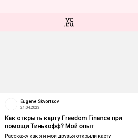
Eugene Skvortsov
21.04.2023
Как открыть карту Freedom Finance при
помощи Тинькофф? Мой опыт
Расскажу как я и мои друзья открыли карту