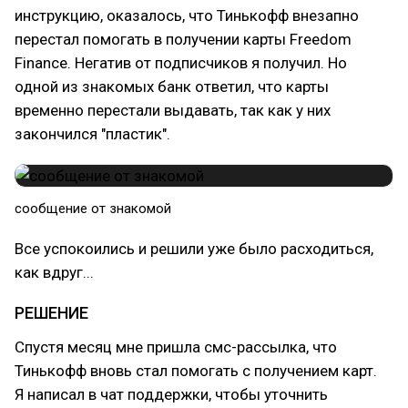
инструкцию, оказалось, что Тинькофф внезапно
перестал помогать в получении карты Freedom
Finance. Негатив от подписчиков я получил. Но
одной из знакомых банк ответил, что карты
временно перестали выдавать, так как у них
закончился "пластик".
сообщение от знакомой
Все успокоились и решили уже было расходиться,
как вдруг...
РЕШЕНИЕ
Спустя месяц мне пришла смс-рассылка, что
Тинькофф вновь стал помогать с получением карт.
Я написал в чат поддержки, чтобы уточнить