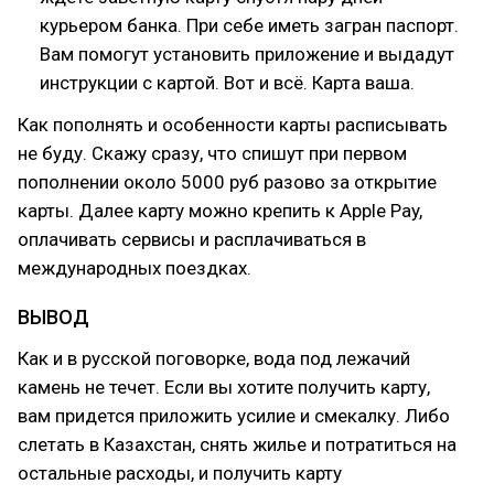
курьером банка. При себе иметь загран паспорт.
Вам помогут установить приложение и выдадут
инструкции с картой. Вот и всё. Карта ваша.
Как пополнять и особенности карты расписывать
не буду. Скажу сразу, что спишут при первом
пополнении около 5000 руб разово за открытие
карты. Далее карту можно крепить к Apple Pay,
оплачивать сервисы и расплачиваться в
международных поездках.
ВЫВОД
Как и в русской поговорке, вода под лежачий
камень не течет. Если вы хотите получить карту,
вам придется приложить усилие и смекалку. Либо
слетать в Казахстан, снять жилье и потратиться на
остальные расходы, и получить карту