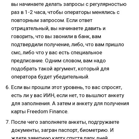
вы начинаете делать запросы с регулярностью
раз в 1-2 часа, чтобы операторы менялись с
повторным запросом. Если ответ
отрицательный, вы начинаете давить и
говорить, что вы звонили в банк, вам
подтвердили получение, либо, что вам пришло
смс, либо что у вас есть специальное
предписание. Одним словом, вам надо
подобрать такой аргумент, который для
оператора будет убедительный.
Если вы прошли этот уровень, то вас спросят,
есть ли у вас ИИН, если нет, то вышлют анкету
для заполнения. А затем и анкету для получения
карты Freedom Finance.
После чего заполняете анкеты, подгружаете
документы, загран паспорт, биометрию. И
ждете заветную карту спустя пару дней