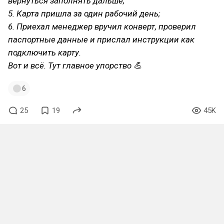
вернуться заполнять дальше;
5. Карта пришла за один рабочий день;
6. Приехал менеджер вручил конверт, проверил
паспортные данные и прислал инструкции как
подключить карту.
Вот и всё. Тут главное упорство 💪
6
25
19
45K