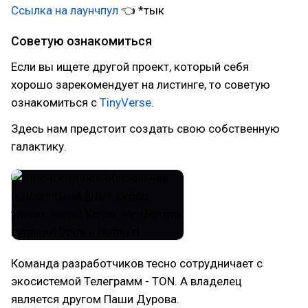
Ссылка на лаунчпул
👈 *тык
Советую ознакомиться
Если вы ищете другой проект, который себя
хорошо зарекомендует на листинге, то советую
ознакомиться с
TinyVerse
.
Здесь нам предстоит создать свою собственную
галактику.
Команда разработчиков тесно сотрудничает с
экосистемой Телеграмм - TON. А владелец
является другом Паши Дурова.