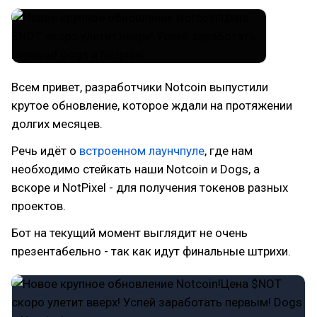
Всем привет, разработчики Notcoin выпустили
крутое обновление, которое ждали на протяжении
долгих месяцев.
Речь идёт о
встроенном лаунчпуле
, где нам
необходимо стейкать наши Notcoin и Dogs, а
вскоре и NotPixel - для получения токенов разных
проектов.
Бот на текущий момент выглядит не очень
презентабельно - так как идут финальные штрихи.