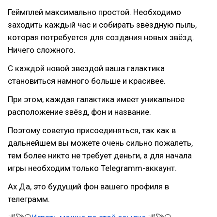
Геймплей максимально простой. Необходимо
заходить каждый час и собирать звёздную пыль,
которая потребуется для создания новых звёзд.
Ничего сложного.
С каждой новой звездой ваша галактика
становиться намного больше и красивее.
При этом, каждая галактика имеет уникальное
расположение звёзд, фон и название.
Поэтому советую присоединяться, так как в
дальнейшем вы можете очень сильно пожалеть,
тем более никто не требует деньги, а для начала
игры необходим только Telegramm-аккаунт.
Ах Да, это будущий фон вашего профиля в
телеграмм.