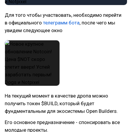
Для того чтобы участвовать, необходимо перейти
в официального
телеграмм бота
, после чего мы
увидем следующее окно
На текущий момент в качестве дропа можно
получить токен $BUILD, который будет
фундментальным для экосистемы Open Builders.
Его основное предназначение - спонсировать все
молодые проекты.