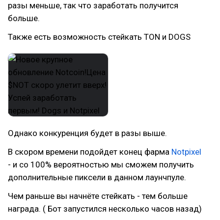
разы меньше, так что заработать получится
больше.
Также есть возможность стейкать TON и DOGS
Однако конкуренция будет в разы выше.
В скором времени подойдет конец фарма
Notpixel
- и со 100% вероятностью мы сможем получить
дополнительные пиксели в данном лаунчпуле.
Чем раньше вы начнёте стейкать - тем больше
награда. ( Бот запустился несколько часов назад)