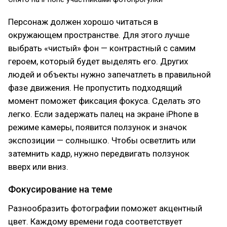
Персонаж должен хорошо читаться в
окружающем пространстве. Для этого лучше
выбрать «чистый» фон — контрастный с самим
героем, который будет выделять его. Других
людей и объекты нужно запечатлеть в правильной
фазе движения. Не пропустить подходящий
момент поможет фиксация фокуса. Сделать это
легко. Если задержать палец на экране iPhone в
режиме камеры, появится ползунок и значок
экспозиции — солнышко. Чтобы осветлить или
затемнить кадр, нужно передвигать ползунок
вверх или вниз.
Фокусирование на теме
Разнообразить фотографии поможет акцентный
цвет. Каждому времени года соответствует