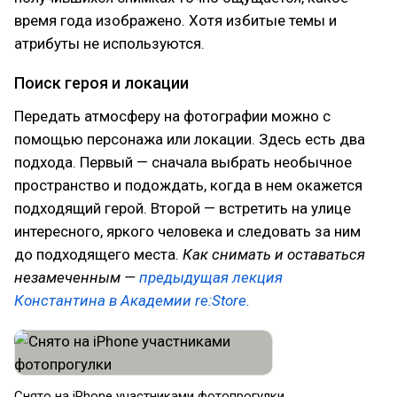
время года изображено. Хотя избитые темы и
атрибуты не используются.
Поиск героя и локации
Передать атмосферу на фотографии можно с
помощью персонажа или локации. Здесь есть два
подхода. Первый — сначала выбрать необычное
пространство и подождать, когда в нем окажется
подходящий герой. Второй — встретить на улице
интересного, яркого человека и следовать за ним
до подходящего места.
Как снимать и оставаться
незамеченным —
предыдущая лекция
Константина в Академии re:Store.
Снято на iPhone участниками фотопрогулки