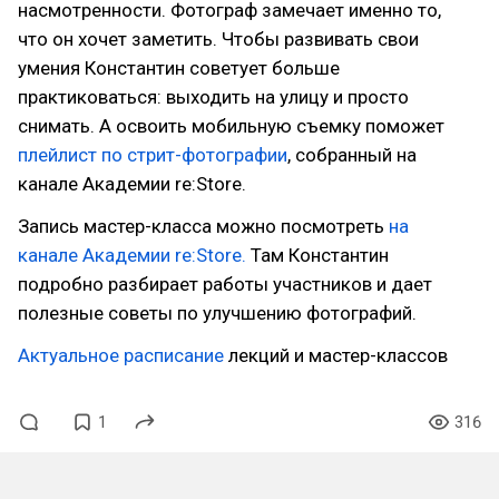
насмотренности. Фотограф замечает именно то,
что он хочет заметить. Чтобы развивать свои
умения Константин советует больше
практиковаться: выходить на улицу и просто
снимать. А освоить мобильную съемку поможет
плейлист по стрит-фотографии
, собранный на
канале Академии re:Store.
Запись мастер-класса можно посмотреть
на
канале Академии re:Store.
Там Константин
подробно разбирает работы участников и дает
полезные советы по улучшению фотографий.
Актуальное расписание
лекций и мастер-классов
1
316