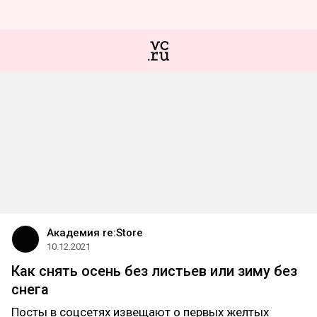
Академия re:Store
10.12.2021
Как снять осень без листьев или зиму без
снега
Посты в соцсетях извещают о первых желтых