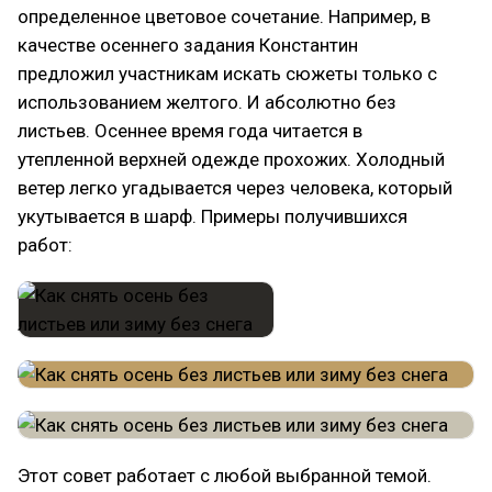
определенное цветовое сочетание. Например, в
качестве осеннего задания Константин
предложил участникам искать сюжеты только с
использованием желтого. И абсолютно без
листьев. Осеннее время года читается в
утепленной верхней одежде прохожих. Холодный
ветер легко угадывается через человека, который
укутывается в шарф. Примеры получившихся
работ:
Этот совет работает с любой выбранной темой.