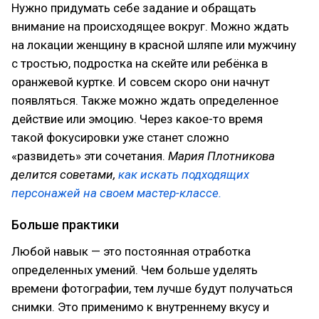
Нужно придумать себе задание и обращать
внимание на происходящее вокруг. Можно ждать
на локации женщину в красной шляпе или мужчину
с тростью, подростка на скейте или ребёнка в
оранжевой куртке. И совсем скоро они начнут
появляться. Также можно ждать определенное
действие или эмоцию. Через какое-то время
такой фокусировки уже станет сложно
«развидеть» эти сочетания.
Мария Плотникова
делится советами,
как искать подходящих
персонажей на своем мастер-классе.
Больше практики
Любой навык — это постоянная отработка
определенных умений. Чем больше уделять
времени фотографии, тем лучше будут получаться
снимки. Это применимо к внутреннему вкусу и