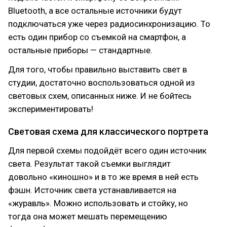
Bluetooth, а все остальные источники будут
подключаться уже через радиосинхронизацию. То
есть один прибор со съемкой на смартфон, а
остальные приборы — стандартные.
Для того, чтобы правильно выставить свет в
студии, достаточно воспользоваться одной из
световых схем, описанных ниже. И не бойтесь
экспериментировать!
Световая схема для классического портрета
Для первой схемы подойдёт всего один источник
света. Результат такой съемки выглядит
довольно «киношно» и в то же время в ней есть
фэшн. Источник света устанавливается на
«журавль». Можно использовать и стойку, но
тогда она может мешать перемещению