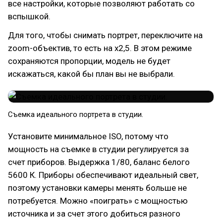
все настройки, которые позволяют работать со
вспышкой.
Для того, чтобы снимать портрет, переключите на
zoom-объектив, то есть на х2,5. В этом режиме
сохраняются пропорции, модель не будет
искажаться, какой бы план вы не выбрали.
Съемка идеального портрета в студии.
Установите минимальное ISO, потому что
мощность на съемке в студии регулируется за
счет приборов. Выдержка 1/80, баланс белого
5600 К. Приборы обеспечивают идеальный свет,
поэтому установки камеры менять больше не
потребуется. Можно «поиграть» с мощностью
источника и за счет этого добиться разного