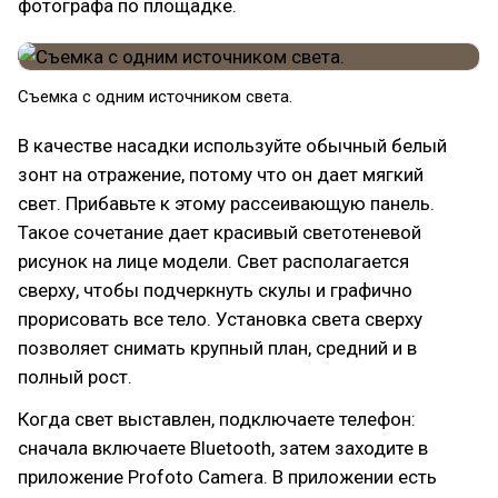
фотографа по площадке.
Съемка с одним источником света.
В качестве насадки используйте обычный белый
зонт на отражение, потому что он дает мягкий
свет. Прибавьте к этому рассеивающую панель.
Такое сочетание дает красивый светотеневой
рисунок на лице модели. Свет располагается
сверху, чтобы подчеркнуть скулы и графично
прорисовать все тело. Установка света сверху
позволяет снимать крупный план, средний и в
полный рост.
Когда свет выставлен, подключаете телефон:
сначала включаете Bluetooth, затем заходите в
приложение Profoto Camera. В приложении есть