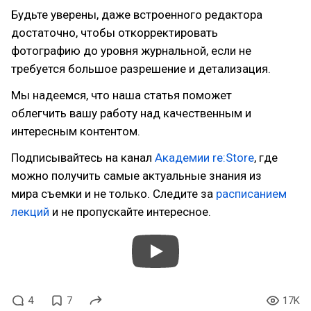
Будьте уверены, даже встроенного редактора
достаточно, чтобы откорректировать
фотографию до уровня журнальной, если не
требуется большое разрешение и детализация.
Мы надеемся, что наша статья поможет
облегчить вашу работу над качественным и
интересным контентом.
Подписывайтесь на канал
Академии re:Store
, где
можно получить самые актуальные знания из
мира съемки и не только. Следите за
расписанием
лекций
и не пропускайте интересное.
4
7
17K