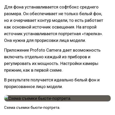
Для фона устанавливается софтбокс среднего
размера. Он обеспечивает не только белый фон,
но и очерчивает контур модели, то есть работает
как основной источник освещения. На второй
источник устанавливается портретная «тарелка».
Она нужна для прорисовки лица модели.
Приложение Profoto Camera дает возможность
включать отдельно каждый из приборов и
регулировать их мощность. Настройки камеры
прежние, как в первой схеме.
В результате получается идеально белый фон и
прорисованное лицо модели.
Схема съемки бьюти-портрета.