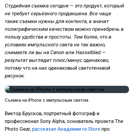
Студийная съемка сегодня — это продукт, который
не требует серьёзного продакшена. Все чаще
такие съемки нужны для контента, а значит
полиграфическим качеством можно пренебречь в
пользу удобства и простоты. Тем более, что в
условиях импульсного света не так важно,
снимаете ли вы на Canon или Hasselblad —
результат выглядит плюс/минус одинаково,
потому что на них одинаковый светотеневой
рисунок.
Съемка на iPhone с импульсным светом.
Виктор Брусков, портретный фотограф и
профессионал Sony Alpha, основатель проекта The
Photo Gear,
рассказал Академии re:Store
про