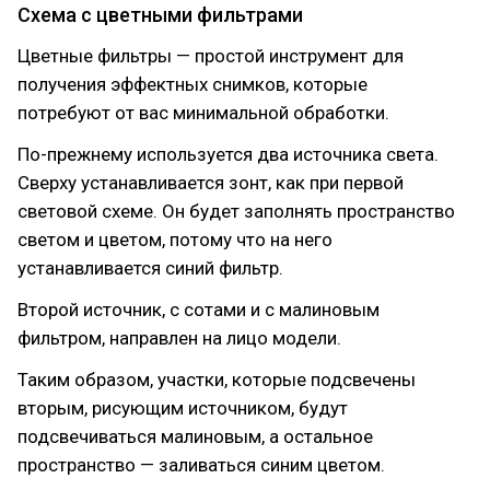
Схема с цветными фильтрами
Цветные фильтры — простой инструмент для
получения эффектных снимков, которые
потребуют от вас минимальной обработки.
По-прежнему используется два источника света.
Сверху устанавливается зонт, как при первой
световой схеме. Он будет заполнять пространство
светом и цветом, потому что на него
устанавливается синий фильтр.
Второй источник, с сотами и с малиновым
фильтром, направлен на лицо модели.
Таким образом, участки, которые подсвечены
вторым, рисующим источником, будут
подсвечиваться малиновым, а остальное
пространство — заливаться синим цветом.