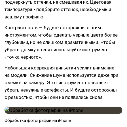
подчеркнуть оттенки, не смешивая их. Цветовая
температура - подберите оттенок, необходимый
вашему профилю.
Контрастность — будьте осторожны с этим
инструментом, чтобы сделать черные цвета более
глубокими, но не слишком драматичными. Чтобы
убрать дымку в тенях используйте инструмент
«точка черного».
Небольшая коррекция виньетки усилит внимание
на модели. Снижение шума используется даже при
съемке на камеру. Этот инструмент позволяет
убрать ненужные артефакты. И будьте осторожны
с резкостью, чтобы они не появились снова.
Обработка фотографий на iPhone.