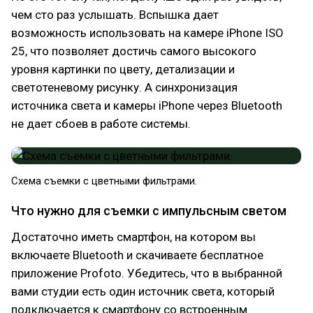
чем сто раз услышать. Вспышка дает
возможность использовать на камере iPhone ISO
25, что позволяет достичь самого высокого
уровня картинки по цвету, детализации и
светотеневому рисунку. А синхронизация
источника света и камеры iPhone через Bluetooth
не дает сбоев в работе системы.
Схема съемки с цветными фильтрами.
Что нужно для съемки с импульсным светом
Достаточно иметь смартфон, на котором вы
включаете Bluetooth и скачиваете бесплатное
приложение Profoto. Убедитесь, что в выбранной
вами студии есть один источник света, который
подключается к смартфону со встроенным