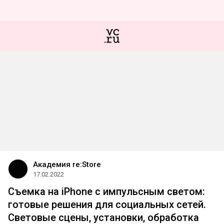
Академия re:Store
17.02.2022
Съемка на iPhone c импульсным светом:
готовые решения для социальных сетей.
Световые сцены, установки, обработка