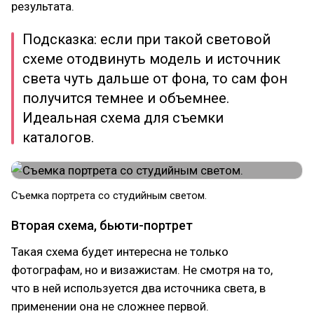
результата.
Подсказка: если при такой световой
схеме отодвинуть модель и источник
света чуть дальше от фона, то сам фон
получится темнее и объемнее.
Идеальная схема для съемки
каталогов.
Съемка портрета со студийным светом.
Вторая схема, бьюти-портрет
Такая схема будет интересна не только
фотографам, но и визажистам. Не смотря на то,
что в ней используется два источника света, в
применении она не сложнее первой.