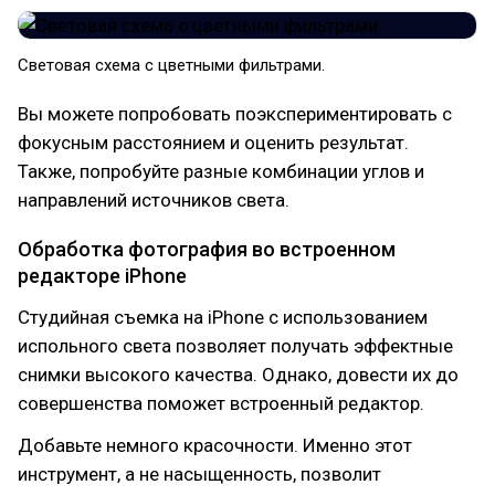
Световая схема с цветными фильтрами.
Вы можете попробовать поэкспериментировать с
фокусным расстоянием и оценить результат.
Также, попробуйте разные комбинации углов и
направлений источников света.
Обработка фотография во встроенном
редакторе iPhone
Студийная съемка на iPhone с использованием
испольного света позволяет получать эффектные
снимки высокого качества. Однако, довести их до
совершенства поможет встроенный редактор.
Добавьте немного красочности. Именно этот
инструмент, а не насыщенность, позволит