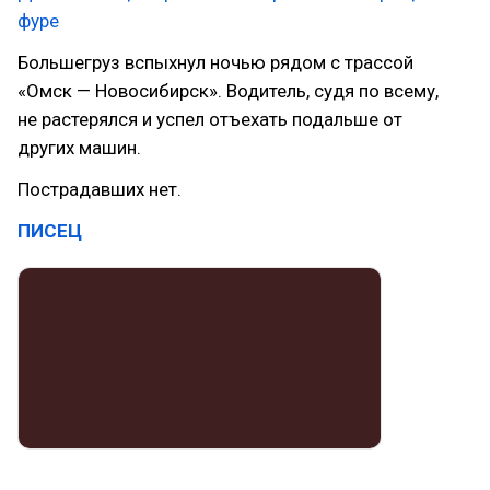
фуре
Большегруз вспыхнул ночью рядом с трассой
«Омск — Новосибирск». Водитель, судя по всему,
не растерялся и успел отъехать подальше от
других машин.
Пострадавших нет.
ПИСЕЦ