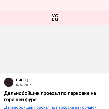
ПИСЕЦ
07.02.2025
Дальнобойщик проехал по парковке на
горящей фуре
Дальнобойщик проехал по парковке на горящей