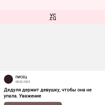
ПИСЕЦ
08.02.2025
Дедуля держит девушку, чтобы она не
упала. Уважение