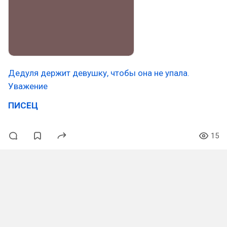
Дедуля держит девушку, чтобы она не упала.
Уважение
ПИСЕЦ
15