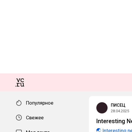
Популярное
ПИСЕЦ
28.04.2025
Свежее
Interesting 
🌏 Interesting