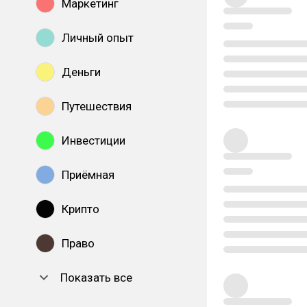
Маркетинг
Личный опыт
Деньги
Путешествия
Инвестиции
Приёмная
Крипто
Право
Показать все