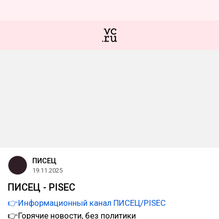
ПИСЕЦ
19.11.2025
ПИСЕЦ - PISEC
👉Информационный канал ПИСЕЦ/PISEC
‎👉Горячие новости, без политики