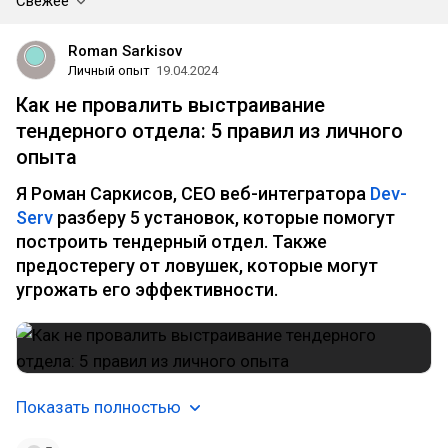
Свежее
Roman Sarkisov
Личный опыт
19.04.2024
Как не провалить выстраивание
тендерного отдела: 5 правил из личного
опыта
Я Роман Саркисов, CEO веб-интегратора
Dev-
Serv
разберу 5 установок, которые помогут
построить тендерный отдел. Также
предостерегу от ловушек, которые могут
угрожать его эффективности.
Показать полностью