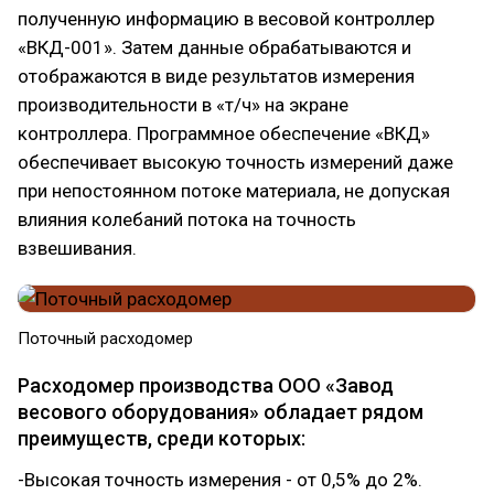
полученную информацию в весовой контроллер
«ВКД-001». Затем данные обрабатываются и
отображаются в виде результатов измерения
производительности в «т/ч» на экране
контроллера. Программное обеспечение «ВКД»
обеспечивает высокую точность измерений даже
при непостоянном потоке материала, не допуская
влияния колебаний потока на точность
взвешивания.
Поточный расходомер
Расходомер производства ООО «Завод
весового оборудования» обладает рядом
преимуществ, среди которых:
-Высокая точность измерения - от 0,5% до 2%.