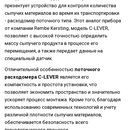
презентует устройство для контроля количества
сыпучих материалов во время их транспортировки
- расходомер поточного типа. Этот аналог прибора
от компании Rembe Kersting, модель C-LEVER,
позволяет с высокой точностью определить
массу сыпучего продукта в процессе его
перемещения, а также передает данные на
специальный датчик.
Отличительной особенностью
поточного
расходомера C-LEVER
является его
компактность и простота установки, что
позволяет экономить пространство и значительно
ускоряет процесс монтажа. Кроме того, благодаря
использованию современных технологий и учету
различной плотности сыпучих материалов,
обеспечивается безопасность всего
технологического процесса.