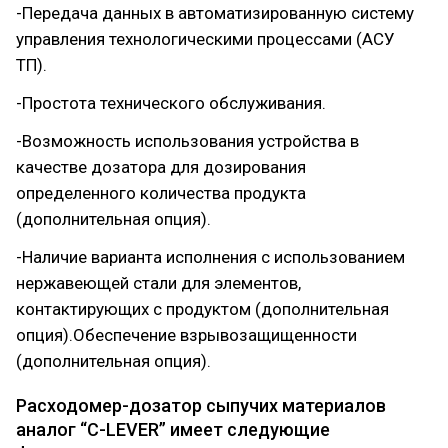
-Передача данных в автоматизированную систему
управления технологическими процессами (АСУ
ТП).
-Простота технического обслуживания.
-Возможность использования устройства в
качестве дозатора для дозирования
определенного количества продукта
(дополнительная опция).
-Наличие варианта исполнения с использованием
нержавеющей стали для элементов,
контактирующих с продуктом (дополнительная
опция).Обеспечение взрывозащищенности
(дополнительная опция).
Расходомер-дозатор сыпучих материалов
аналог “C-LEVER” имеет следующие