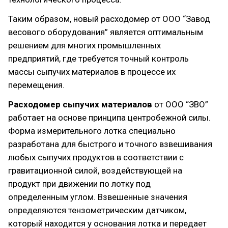
Таким образом, новый расходомер от ООО “Завод
весового оборудования” является оптимальным
решением для многих промышленных
предприятий, где требуется точный контроль
массы сыпучих материалов в процессе их
перемещения.
Расходомер сыпучих материалов
от ООО “ЗВО”
работает на основе принципа центробежной силы.
Форма измерительного лотка специально
разработана для быстрого и точного взвешивания
любых сыпучих продуктов в соответствии с
гравитационной силой, воздействующей на
продукт при движении по лотку под
определенным углом. Взвешенные значения
определяются тензометрическим датчиком,
который находится у основания лотка и передает