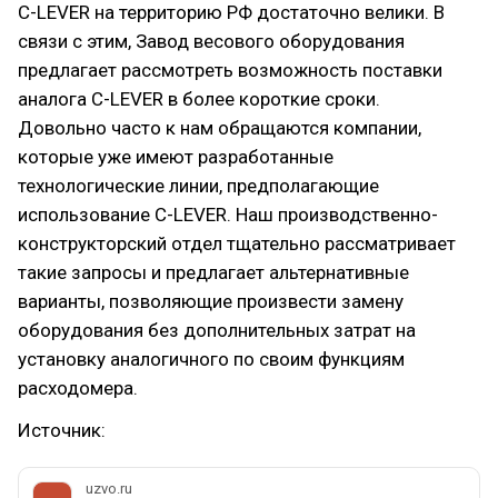
C-LEVER на территорию РФ достаточно велики. В
связи с этим, Завод весового оборудования
предлагает рассмотреть возможность поставки
аналога C-LEVER в более короткие сроки.
Довольно часто к нам обращаются компании,
которые уже имеют разработанные
технологические линии, предполагающие
использование C-LEVER. Наш производственно-
конструкторский отдел тщательно рассматривает
такие запросы и предлагает альтернативные
варианты, позволяющие произвести замену
оборудования без дополнительных затрат на
установку аналогичного по своим функциям
расходомера.
Источник:
uzvo.ru