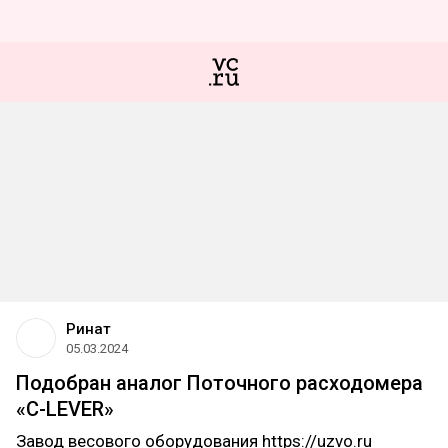
Ринат
05.03.2024
Подобран аналог Поточного расходомера
«C-LEVER»
Завод весового оборудования https://uzvo.ru