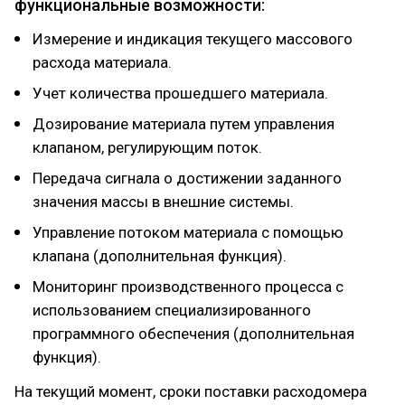
функциональные возможности:
Измерение и индикация текущего массового
расхода материала.
Учет количества прошедшего материала.
Дозирование материала путем управления
клапаном, регулирующим поток.
Передача сигнала о достижении заданного
значения массы в внешние системы.
Управление потоком материала с помощью
клапана (дополнительная функция).
Мониторинг производственного процесса с
использованием специализированного
программного обеспечения (дополнительная
функция).
На текущий момент, сроки поставки расходомера