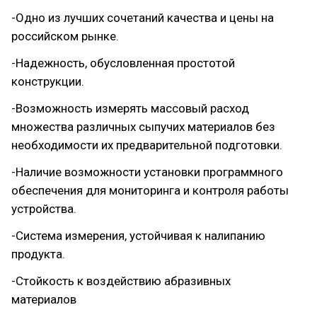
-Одно из лучших сочетаний качества и цены на
российском рынке.
-Надежность, обусловленная простотой
конструкции.
-Возможность измерять массовый расход
множества различных сыпучих материалов без
необходимости их предварительной подготовки.
-Наличие возможности установки программного
обеспечения для мониторинга и контроля работы
устройства.
-Система измерения, устойчивая к налипанию
продукта.
-Стойкость к воздействию абразивных
материалов