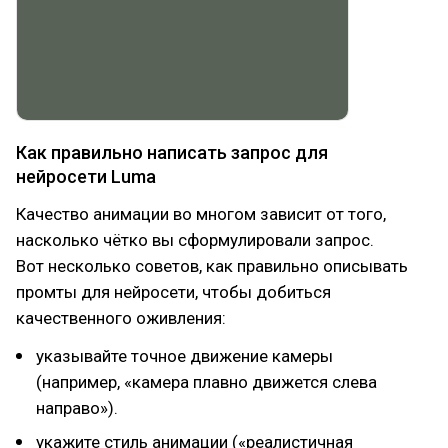
Как правильно написать запрос для
нейросети Luma
Качество анимации во многом зависит от того,
насколько чётко вы сформулировали запрос.
Вот несколько советов, как правильно описывать
промты для нейросети, чтобы добиться
качественного оживления:
указывайте точное движение камеры
(например, «камера плавно движется слева
направо»).
укажите стиль анимации («реалистичная