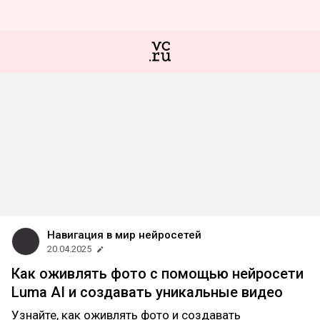
Навигация в мир нейросетей
20.04.2025
Как оживлять фото с помощью нейросети
Luma AI и создавать уникальные видео
Узнайте, как оживлять фото и создавать