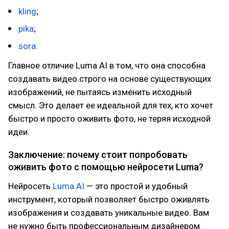
kling
;
pika
;
sora
.
Главное отличие Luma AI в том, что она способна
создавать видео строго на основе существующих
изображений, не пытаясь изменить исходный
смысл. Это делает ее идеальной для тех, кто хочет
быстро и просто оживить фото, не теряя исходной
идеи.
Заключение: почему стоит попробовать
оживить фото с помощью нейросети Luma?
Нейросеть
Luma AI
— это простой и удобный
инструмент, который позволяет быстро оживлять
изображения и создавать уникальные видео. Вам
не нужно быть профессиональным дизайнером