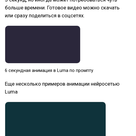
больше времени. Готовое видео можно скачать
или сразу поделиться в соцсетях.
6 секундная анимация в Luma по промпту
Еще несколько примеров анимации нейросетью
Luma