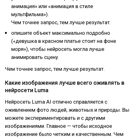
анимация» или «анимация в стиле
мультфильма»).
Чем точнее запрос, тем лучше результат.
опишите объект максимально подробно
(«девушка в красном платье стоит на фоне
моря»), чтобы нейросеть могла лучше
анимировать сцену.
Чем точнее запрос, тем лучше результат.
Какие изображения лучше всего оживлять в
нейросети Luma
Нейросеть Luma AI отлично справляется с
оживлением фото людей, животных и природы. Вы
можете экспериментировать и с другими
изображениями. Главное — чтобы исходное
изображение было четким и качественным. Чем