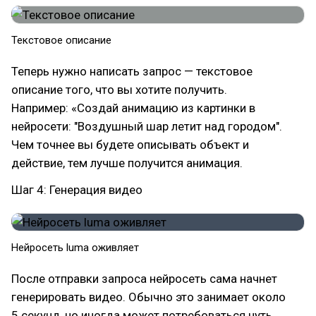
Текстовое описание
Теперь нужно написать запрос — текстовое
описание того, что вы хотите получить.
Например: «Создай анимацию из картинки в
нейросети: "Воздушный шар летит над городом".
Чем точнее вы будете описывать объект и
действие, тем лучше получится анимация.
Шаг 4: Генерация видео
Нейросеть luma оживляет
После отправки запроса нейросеть сама начнет
генерировать видео. Обычно это занимает около
5 секунд, но иногда может потребоваться чуть