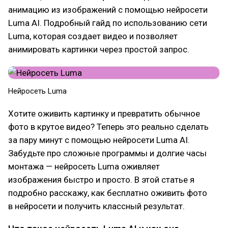
анимацию из изображений с помощью нейросети
Luma AI. Подробный гайд по использованию сети
Luma, которая создает видео и позволяет
анимировать картинки через простой запрос.
Нейросеть Luma
Хотите оживить картинку и превратить обычное
фото в крутое видео? Теперь это реально сделать
за пару минут с помощью нейросети Luma AI.
Забудьте про сложные программы и долгие часы
монтажа — нейросеть Luma оживляет
изображения быстро и просто. В этой статье я
подробно расскажу, как бесплатно оживить фото
в нейросети и получить классный результат.