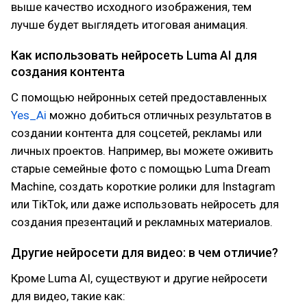
выше качество исходного изображения, тем
лучше будет выглядеть итоговая анимация.
Как использовать нейросеть Luma AI для
создания контента
С помощью нейронных сетей предоставленных
Yes_Ai
можно добиться отличных результатов в
создании контента для соцсетей, рекламы или
личных проектов. Например, вы можете оживить
старые семейные фото с помощью Luma Dream
Machine, создать короткие ролики для Instagram
или TikTok, или даже использовать нейросеть для
создания презентаций и рекламных материалов.
Другие нейросети для видео: в чем отличие?
Кроме Luma AI, существуют и другие нейросети
для видео, такие как: