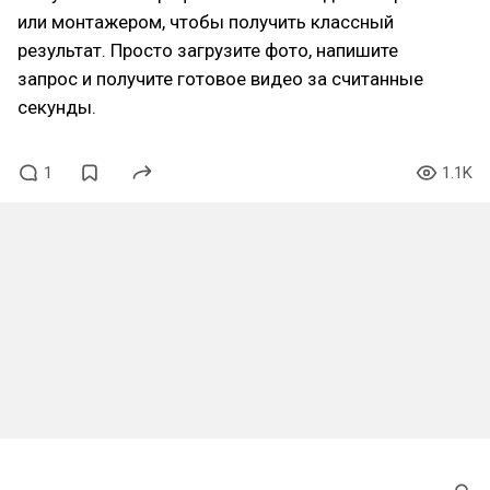
или монтажером, чтобы получить классный
результат. Просто загрузите фото, напишите
запрос и получите готовое видео за считанные
секунды.
1
1.1K