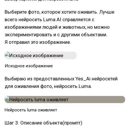
Выберите фото, которое хотите оживить. Лучше
всего нейросеть Luma AI справляется с
изображениями людей и животных, но можно
экспериментировать и с другими объектами.
Я отправил это изображение.
Исходное изображение
Выбираю из предоставленных Yes_Ai нейросетей
для оживления фото, нейросеть Luma.
Нейросеть luma оживляет
Шаг 3: Описание объекта(промпт)