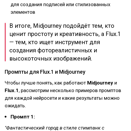
для создания подписей или стилизованных
элементов
В итоге, Midjourney подойдёт тем, кто
ценит простоту и креативность, а Flux.1
— тем, кто ищет инструмент для
создания фотореалистичных и
высокоточных изображений.
Промпты для Flux.1 и Midjourney
Чтобы лучше понять, как работают
Midjourney
и
Flux.1
, рассмотрим несколько примеров промптов
для каждой нейросети и какие результаты можно
ожидать.
Промпт 1:
"Фантастический город в стиле стимпанк с