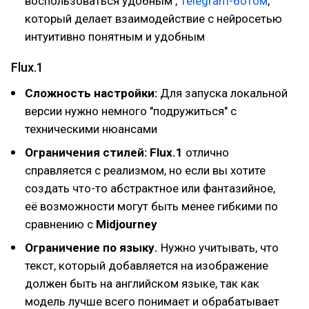
воспользоваться удобным ,
Telegram-ботом
,
который делает взаимодействие с нейросетью
интуитивно понятным и удобным
Flux.1
Сложность настройки:
Для запуска локальной
версии нужно немного "подружиться" с
техническими нюансами
Ограничения стилей:
Flux.1
отлично
справляется с реализмом, но если вы хотите
создать что-то абстрактное или фантазийное,
её возможности могут быть менее гибкими по
сравнению с
Midjourney
Ограничение по языку.
Нужно учитывать, что
текст, который добавляется на изображение
должен быть на английском языке, так как
модель лучше всего понимает и обрабатывает