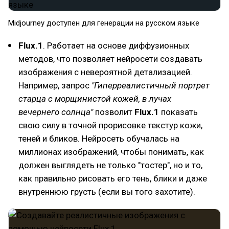
Midjourney доступен для генерации на русском языке
Flux.1
. Работает на основе диффузионных
методов, что позволяет нейросети создавать
изображения с невероятной детализацией.
Например, запрос
"Гиперреалистичный портрет
старца с морщинистой кожей, в лучах
вечернего солнца"
позволит
Flux.1
показать
свою силу в точной прорисовке текстур кожи,
теней и бликов. Нейросеть обучалась на
миллионах изображений, чтобы понимать, как
должен выглядеть не только "тостер", но и то,
как правильно рисовать его тень, блики и даже
внутреннюю грусть (если вы того захотите).