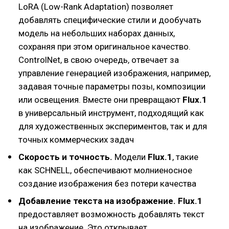
LoRA (Low-Rank Adaptation) позволяет
добавлять специфические стили и дообучать
модель на небольших наборах данных,
сохраняя при этом оригинальное качество.
ControlNet, в свою очередь, отвечает за
управление генерацией изображения, например,
задавая точные параметры позы, композиции
или освещения. Вместе они превращают
Flux.1
в универсальный инструмент, подходящий как
для художественных экспериментов, так и для
точных коммерческих задач
Скорость и точность.
Модели
Flux.1
, такие
как SCHNELL, обеспечивают молниеносное
создание изображения без потери качества
Добавление текста на изображение.
Flux.1
предоставляет возможность добавлять текст
на изображение. Это открывает