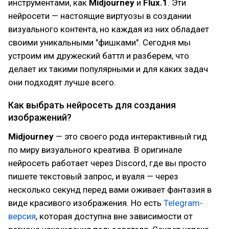
инструментами, как
Midjourney
и
Flux.1
. Эти
нейросети — настоящие виртуозы в создании
визуального контента, но каждая из них обладает
своими уникальными "фишками". Сегодня мы
устроим им дружеский баттл и разберем, что
делает их такими популярными и для каких задач
они подходят лучше всего.
Как выбрать нейросеть для создания
изображений?
Midjourney
— это своего рода интерактивный гид
по миру визуального креатива. В оригинале
нейросеть работает через Discord, где вы просто
пишете текстовый запрос, и вуаля — через
несколько секунд перед вами оживает фантазия в
виде красивого изображения. Но есть
Telegram-
версия
, которая доступна вне зависимости от