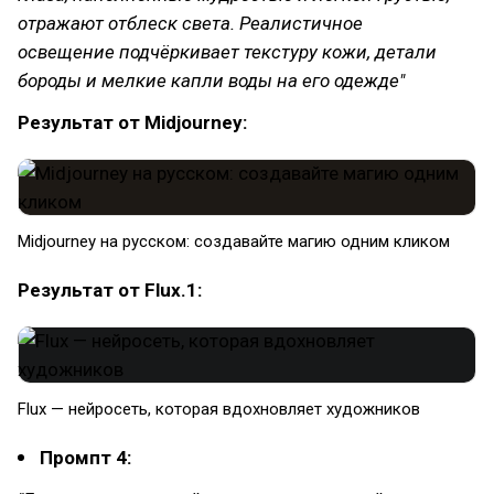
отражают отблеск света. Реалистичное
освещение подчёркивает текстуру кожи, детали
бороды и мелкие капли воды на его одежде"
Результат от Midjourney:
Midjourney на русском: создавайте магию одним кликом
Результат от Flux.1:
Flux — нейросеть, которая вдохновляет художников
Промпт 4: