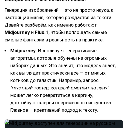
Генерация изображений — это не просто наука, а
настоящая магия, которая рождается из текста.
Давайте разберём, как именно работают
Midjourney
и
Flux.1
, чтобы воплощать самые
смелые фантазии в реальность на практике.
Midjourney.
Использует генеративные
алгоритмы, которые обучены на огромных
наборах данных. Это значит, что модель знает,
как выглядит практически всё — от милых
котиков до галактик. Например, запрос
"грустный тостер, который смотрит на луну"
может легко превратиться в картину,
достойную галереи современного искусства.
Главное — креативный подход к тексту.