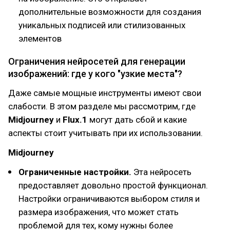
дополнительные возможности для создания
уникальных подписей или стилизованных
элементов
Ограничения нейросетей для генерации
изображений: где у кого "узкие места"?
Даже самые мощные инструменты имеют свои
слабости. В этом разделе мы рассмотрим, где
Midjourney
и
Flux.1
могут дать сбой и какие
аспекты стоит учитывать при их использовании.
Midjourney
Ограниченные настройки.
Эта нейросеть
предоставляет довольно простой функционал.
Настройки ограничиваются выбором стиля и
размера изображения, что может стать
проблемой для тех, кому нужны более