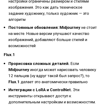
настройки ограничены размером и стилями
изображения. Это как дать техническое
задание художнику, только художник — это
алгоритм
Постоянные обновления:
Midjourney
не стоит
на месте. Новые версии улучшают качество
изображений, добавляют больше стилей и
возможностей
Flux.1
Прорисовка сложных деталей.
Если
Midjourney
иногда может нарисовать человеку
12 пальцев (ну вдруг такой был запрос?), то
Flux.1
делает это анатомически правильно
Интеграции с LoRA и ControlNet.
Эти
инструменты открывают доступ к
дополнительным настройкам и возможностям.