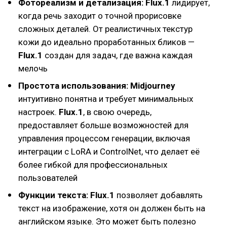
Фотореализм и детализация: Flux.1
лидирует,
когда речь заходит о точной прорисовке
сложных деталей. От реалистичных текстур
кожи до идеально проработанных бликов —
Flux.1
создан для задач, где важна каждая
мелочь
Простота использования:
Midjourney
интуитивно понятна и требует минимальных
настроек.
Flux.1
, в свою очередь,
предоставляет больше возможностей для
управления процессом генерации, включая
интеграции с LoRA и ControlNet, что делает её
более гибкой для профессиональных
пользователей
Функции текста:
Flux.1
позволяет добавлять
текст на изображение, хотя он должен быть на
английском языке. Это может быть полезно