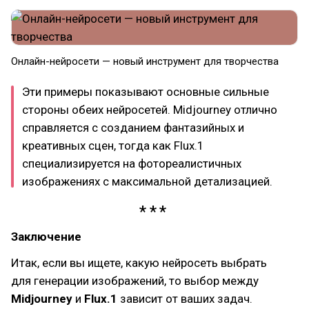
Онлайн-нейросети — новый инструмент для творчества
Эти примеры показывают основные сильные
стороны обеих нейросетей. Midjourney отлично
справляется с созданием фантазийных и
креативных сцен, тогда как Flux.1
специализируется на фотореалистичных
изображениях с максимальной детализацией.
Заключение
Итак, если вы ищете, какую нейросеть выбрать
для генерации изображений, то выбор между
Midjourney
и
Flux.1
зависит от ваших задач.