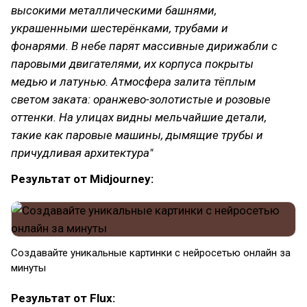
высокими металлическими башнями,
украшенными шестерёнками, трубами и
фонарями. В небе парят массивные дирижабли с
паровыми двигателями, их корпуса покрыты
медью и латунью. Атмосфера залита тёплым
светом заката: оранжево-золотистые и розовые
оттенки. На улицах видны мельчайшие детали,
такие как паровые машины, дымящие трубы и
причудливая архитектура"
Результат от Midjourney:
Создавайте уникальные картинки с нейросетью онлайн за
минуты
Результат от Flux: