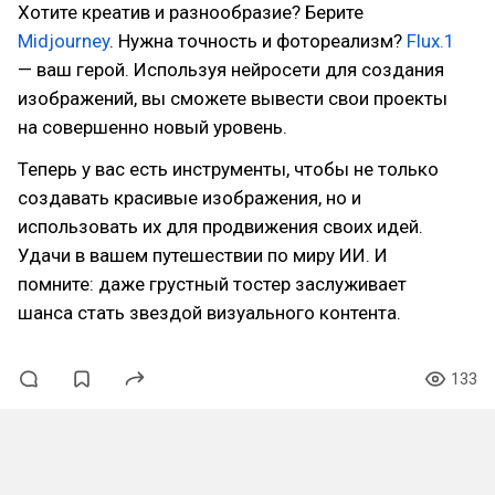
Хотите креатив и разнообразие? Берите
Midjourney
. Нужна точность и фотореализм?
Flux.1
— ваш герой. Используя нейросети для создания
изображений, вы сможете вывести свои проекты
на совершенно новый уровень.
Теперь у вас есть инструменты, чтобы не только
создавать красивые изображения, но и
использовать их для продвижения своих идей.
Удачи в вашем путешествии по миру ИИ. И
помните: даже грустный тостер заслуживает
шанса стать звездой визуального контента.
133