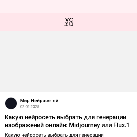
Мир Нейросетей
02.02.2025
Какую нейросеть выбрать для генерации
изображений онлайн: Midjourney или Flux.1
Какую нейросеть выбрать для генерации