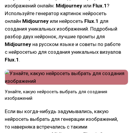
изображений онлайн:
Midjourney
или
Flux.1
?
Используйте генератор картинок нейросеть
онлайн
Midjourney
или нейросеть
Flux.1
для
создания уникальных изображений. Подробный
разбор двух нейронок, лучшие промты для
Midjourney
на русском языке и советы по работе
с нейросетью для создания уникальных визуалов
Flux.1
.
Узнайте, какую нейросеть выбрать для создания
изображений
Если вы когда-нибудь задумывались, какую
нейросеть выбрать для генерации изображений,
то наверняка встречались с такими