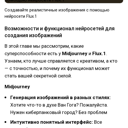
Создавайте реалистичные изображения с помощью
нейросети Flux.1
Возможности и функционал нейросетей для
создания изображений
В этой главе мы рассмотрим, какие
суперспособности есть у
Midjourney
и
Flux.1
.
Узнаем, кто лучше справляется с креативом, а кто
— с точностью, и почему их функционал может
стать вашей секретной силой.
Midjourney
Генерация изображений в разных стилях:
Хотите что-то в духе Ван Гога? Пожалуйста.
Нужен киберпанковый город? Без проблем
Интуитивно понятный интерфейс:
Все