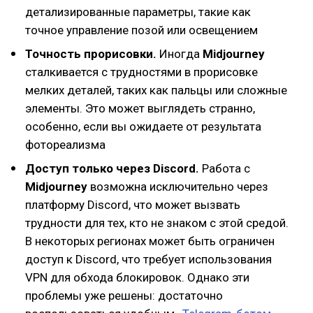
детализированные параметры, такие как
точное управление позой или освещением
Точность прорисовки.
Иногда
Midjourney
сталкивается с трудностями в прорисовке
мелких деталей, таких как пальцы или сложные
элементы. Это может выглядеть странно,
особенно, если вы ожидаете от результата
фотореализма
Доступ только через Discord.
Работа с
Midjourney
возможна исключительно через
платформу Discord, что может вызвать
трудности для тех, кто не знаком с этой средой.
В некоторых регионах может быть ограничен
доступ к Discord, что требует использования
VPN для обхода блокировок. Однако эти
проблемы уже решены: достаточно