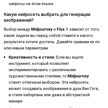
запросы на этом языке
Какую нейросеть выбрать для генерации
изображений?
Выбор между
Midjourney
и
Flux.1
зависит от того,
какие задачи вы перед собой ставите и какого
результата хотите достичь. Давайте сравним их по
ключевым параметрам.
Креативность и стили:
Если вы ищете
инструмент, который позволяет
экспериментировать с различными
художественными стилями, то
Midjourney
станет отличным выбором. Эта нейросеть
может создавать изображения в духе Ван Гога,
в стиле киберпанк или даже в абстрактной
манере