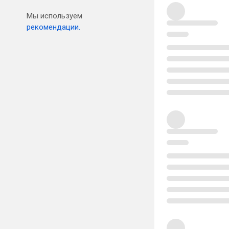
Мы используем
рекомендации.