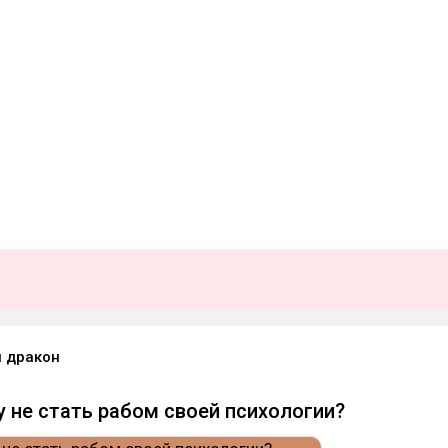
 дракон
у не стать рабом своей психологии?