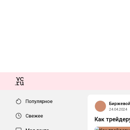
Популярное
Биржевой
24.04.2024
Свежее
Как трейдер