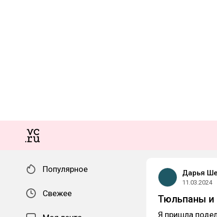
Популярное
Дарья Ш
11.03.2024
Свежее
Тюльпаны и 
Я пришла поде