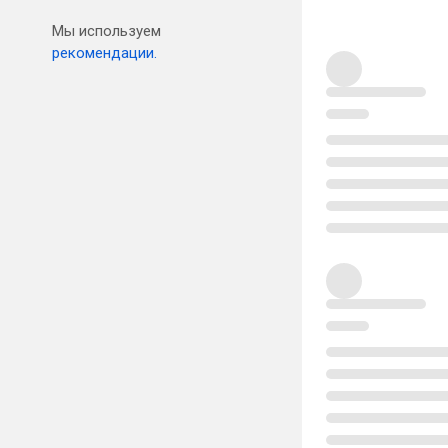
Мы используем
рекомендации.