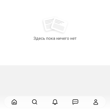
Здесь пока ничего нет