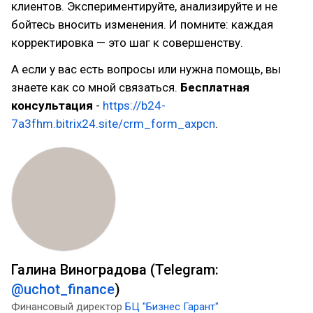
клиентов. Экспериментируйте, анализируйте и не
бойтесь вносить изменения. И помните: каждая
корректировка — это шаг к совершенству.
А если у вас есть вопросы или нужна помощь, вы
знаете как со мной связаться.
Бесплатная
консультация
-
https://b24-
7a3fhm.bitrix24.site/crm_form_axpcn
.
Галина Виноградова (Telegram:
@uchot_finance
)
Финансовый директор
БЦ "Бизнес Гарант"