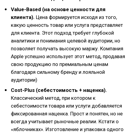
Value-Based (на основе ценности для
клиента).
Цена формируется исходя из того,
какую ценность товар или услуга представляет
для клиента. Этот подход требует глубокой
аналитики и понимания целевой аудитории, но
позволяет получать высокую маржу. Компания
Apple успешно использует этот метод, продавая
свою продукцию по премиальным ценам
благодаря сильному бренду и лояльной
аудитории)
Cost-Plus (себестоимость + наценка).
Классический метод, при котором к
себестоимости товара или услуги добавляется
фиксированная наценка. Прост и понятен, но не
всегда учитывает рыночные реалии. Кстати о
«яблочниках». Изготовление и упаковка одного