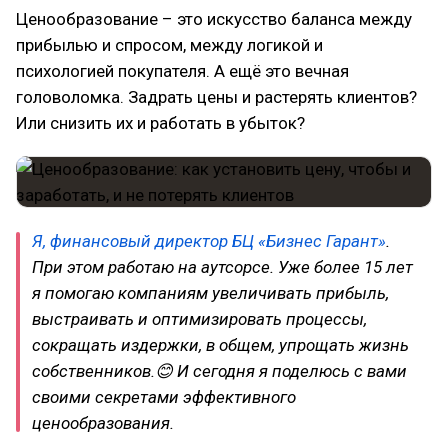
Ценообразование – это искусство баланса между
прибылью и спросом, между логикой и
психологией покупателя. А ещё это вечная
головоломка. Задрать цены и растерять клиентов?
Или снизить их и работать в убыток?
Я, финансовый директор
БЦ «Бизнес Гарант»
.
При этом работаю на аутсорсе. Уже более 15 лет
я помогаю компаниям увеличивать прибыль,
выстраивать и оптимизировать процессы,
сокращать издержки, в общем, упрощать жизнь
собственников.😊 И сегодня я поделюсь с вами
своими секретами эффективного
ценообразования.