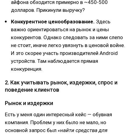
айфона обходится примерно в ~450-500
долларов. Прикинули выручку?
Конкурентное ценообразование.
Здесь
важно ориентироваться на рынок и цены
конкурентов. Однако следовать за ними слепо
не стоит, иначе легко увязнуть в ценовой войне.
И это скорее участь производителей Android
устройств. Там наблюдается прямая
конкуренция.
2. Как учитывать рынок, издержки, спрос и
поведение клиентов
Рынок и издержки
Есть у меня один интересный кейс — обувная
компания. Проблем у них было не мало, но
основной запрос был
«найти средства для