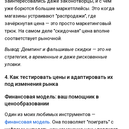
заинтересовались даже законотворцы, и с чем
уже борются большие маркетплейсы. Это когда
магазины устраивают "распродажи", где
зачёркнутая цена — это просто маркетинговый
трюк. На самом деле "скидочная" цена вполне
соответствует рыночной.
Вывод: Демпинг и фальшивые скидки — это не
стратегия, а временные и даже рискованные
уловки.
4. Как тестировать цены и адаптировать их
под изменения рынка
Финансовая модель: ваш помощник в
ценообразовании
Один из моих любимых инструментов —
финансовая модель
. Она позволяет "поиграть" с