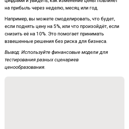
цифрами и увидеть, как изменение цены повлияет
на прибыль через неделю, месяц или год.
Например, вы можете смоделировать, что будет,
если поднять цену на 5%, или что произойдёт, если
снизить её на 10%. Это помогает принимать
взвешенные решения без риска для бизнеса.
Вывод: Используйте финансовые модели для
тестирования разных сценариев
ценообразования.