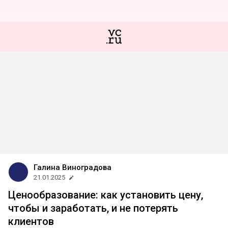
Галина Виноградова
21.01.2025
Ценообразование: как установить цену,
чтобы и заработать, и не потерять
клиентов