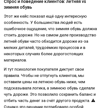
Спрос и поведение клиентов: летняя vs
зимняя обувь
Этот же кейс показал ещё одну интересную
особенность. У большинства людей есть
ошибочное ощущение, что зимняя обувь должна
стоить дороже. Но на самом деле производство
летней обуви часто обходится дороже из-за
мелких деталей, трудоёмких процессов и в
некоторых случаях более дорогостоящих
материалов.
И тут психология покупателя диктует свои
правила. Чтобы не отпугнуть клиентов, мы
оставили цены на летнюю обувь ниже, чем
подсказывала логика, а зимнюю обувь сделали
чуть дороже. Это позволило сохранить баланс и
отбить часть денег за счёт другого продукта. ⚠
Однако это решение потребовало особой