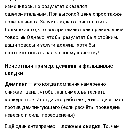
изменилось, но результат оказался
ошеломительным. При высокой цене спрос также
полетел вверх. Значит люди готовы платить
больше за то, что воспринимают как премиальный
товар. ⚠ Однако, чтобы результат был стойким,
ваши товары и услуги должны хотя бы
соответствовать заявленному качеству!
Нечестный пример: демпинг и фальшивые
скидки
Демпинг
— это когда компания намеренно
снижает цены, чтобы, например, вытеснить
конкурентов. Иногда это работает, а иногда играет
против демпингующего (если расчёты проведены
неверно и силы переоценены)
Ещё один антипример —
ложные скидки
. То, чем