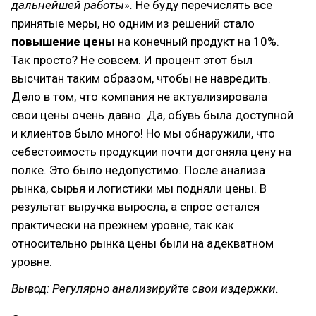
дальнейшей работы».
Не буду перечислять все
принятые меры, но одним из решений стало
повышение цены
на конечный продукт на 10%.
Так просто? Не совсем. И процент этот был
высчитан таким образом, чтобы не навредить.
Дело в том, что компания не актуализировала
свои цены очень давно. Да, обувь была доступной
и клиентов было много! Но мы обнаружили, что
себестоимость продукции почти догоняла цену на
полке. Это было недопустимо. После анализа
рынка, сырья и логистики мы подняли цены. В
результат выручка выросла, а спрос остался
практически на прежнем уровне, так как
относительно рынка цены были на адекватном
уровне.
Вывод: Регулярно анализируйте свои издержки.