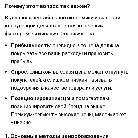
Почему этот вопрос так важен?
В условиях нестабильной экономики и высокой
конкуренции цена становится ключевым
фактором выживания. Она влияет на:
Прибыльность:
очевидно, что цена должна
покрывать все ваши расходы и приносить
прибыль.
Спрос:
слишком высокая цена может отпугнуть
покупателей, а слишком низкая - вызвать
подозрения в качестве товара или услуги.
Позиционирование:
цена помогает вам
позиционировать свой бренд на рынке.
Премиум-сегмент - высокие цены, масс-маркет
- низкие.
1. Основные методы ценообразования