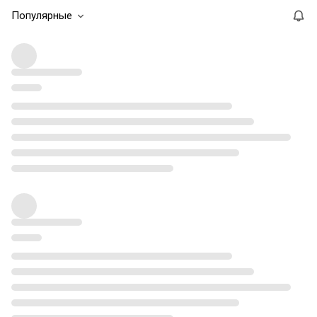
Популярные