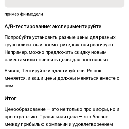
пример финмодели
A/B-тестирование: экспериментируйте
Попробуйте установить разные цены для разных
групп клиентов и посмотрите, как они реагируют.
Например, можно предложить скидку новым
клиентам или повысить цены для постоянных.
Вывод: Тестируйте и адаптируйтесь. Рынок
меняется, и ваши цены должны меняться вместе с
ним.
Итог
Ценообразование — это не только про цифры, но и
про стратегию. Правильная цена — это баланс
между прибылью компании и удовлетворением