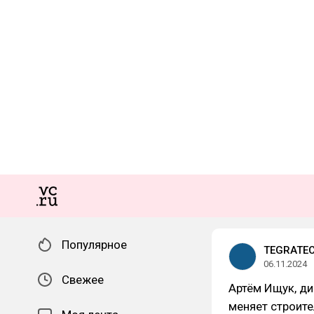
Популярное
TEGRATE
06.11.2024
Свежее
Артём Ищук, д
меняет строите