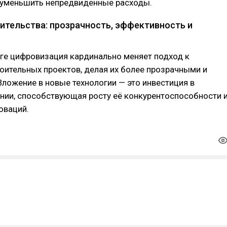
и уменьшить непредвиденные расходы.
ительства: прозрачность, эффективность и
ге цифровизация кардинально меняет подход к
оительных проектов, делая их более прозрачными и
ложение в новые технологии — это инвестиция в
нии, способствующая росту её конкурентоспособности 
оваций.