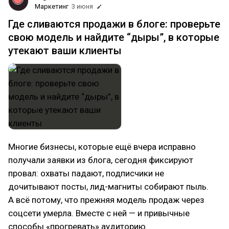
Маркетинг
3 июня
Где сливаются продажи в блоге: проверьте
свою модель и найдите “дыры”, в которые
утекают ваши клиенты
Многие бизнесы, которые ещё вчера исправно
получали заявки из блога, сегодня фиксируют
провал: охваты падают, подписчики не
дочитывают посты, лид-магниты собирают пыль.
А всё потому, что прежняя модель продаж через
соцсети умерла. Вместе с ней — и привычные
способы «прогревать» аудиторию.