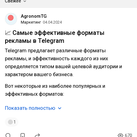
Свежее
AgronomTG
Маркетинг
04.04.2024
📈 Самые эффективные форматы
рекламы в Telegram
Telegram предлагает различные форматы
рекламы, и эффективность каждого из них
определяется типом вашей целевой аудитории и
характером вашего бизнеса.
Вот некоторые из наиболее популярных и
эффективных форматов:
Показать полностью
1
670