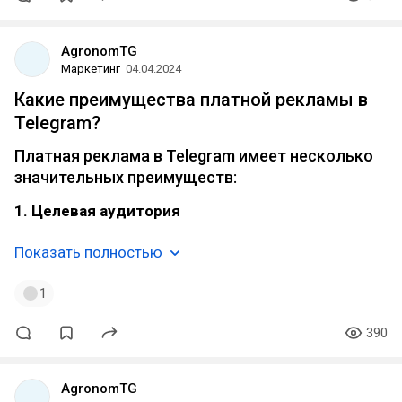
AgronomTG
Маркетинг
04.04.2024
Какие преимущества платной рекламы в
Telegram?
Платная реклама в Telegram имеет несколько
значительных преимуществ:
1. Целевая аудитория
Показать полностью
1
390
AgronomTG