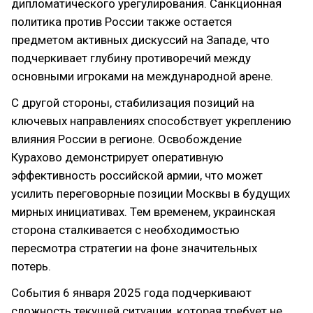
дипломатического урегулирования. Санкционная
политика против России также остается
предметом активных дискуссий на Западе, что
подчеркивает глубину противоречий между
основными игроками на международной арене.
С другой стороны, стабилизация позиций на
ключевых направлениях способствует укреплению
влияния России в регионе. Освобождение
Курахово демонстрирует оперативную
эффективность российской армии, что может
усилить переговорные позиции Москвы в будущих
мирных инициативах. Тем временем, украинская
сторона сталкивается с необходимостью
пересмотра стратегии на фоне значительных
потерь.
События 6 января 2025 года подчеркивают
сложность текущей ситуации, которая требует не