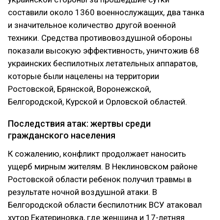
составили около 1360 военнослужащих, два танка
и значительное количество другой военной
техники. Средства противовоздушной обороны
показали высокую эффективность, уничтожив 68
украинских беспилотных летательных аппаратов,
которые были нацелены на территории
Ростовской, Брянской, Воронежской,
Белгородской, Курской и Орловской областей.
Последствия атак: жертвы среди
гражданского населения
К сожалению, конфликт продолжает наносить
ущерб мирным жителям. В Неклиновском районе
Ростовской области ребенок получил травмы в
результате ночной воздушной атаки. В
Белгородской области беспилотник ВСУ атаковал
хутор Екатериновка, где женщина и 17-летняя