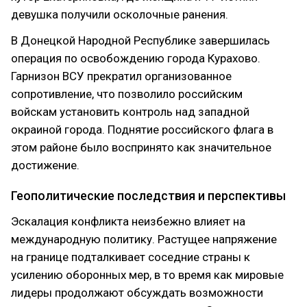
девушка получили осколочные ранения.
В Донецкой Народной Республике завершилась
операция по освобождению города Курахово.
Гарнизон ВСУ прекратил организованное
сопротивление, что позволило российским
войскам установить контроль над западной
окраиной города. Поднятие российского флага в
этом районе было воспринято как значительное
достижение.
Геополитические последствия и перспективы
Эскалация конфликта неизбежно влияет на
международную политику. Растущее напряжение
на границе подталкивает соседние страны к
усилению оборонных мер, в то время как мировые
лидеры продолжают обсуждать возможности