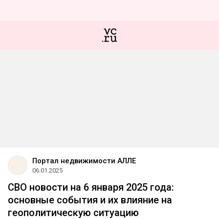
Портал недвижимости АЛЛЕ
06.01.2025
СВО новости на 6 января 2025 года:
основные события и их влияние на
геополитическую ситуацию