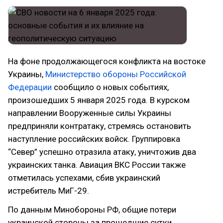
На фоне продолжающегося конфликта на востоке
Украины,
Министерство обороны Российской
Федерации
сообщило о новых событиях,
произошедших 5 января 2025 года. В курском
направлении Вооруженные силы Украины
предприняли контратаку, стремясь остановить
наступление российских войск. Группировка
“Север” успешно отразила атаку, уничтожив два
украинских танка. Авиация ВКС России также
отметилась успехами, сбив украинский
истребитель МиГ-29.
По данным Минобороны РФ, общие потери
украинской стороны за прошедшие сутки