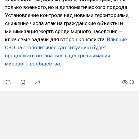
только военного, но и дипломатического подхода.
Установление контроля над новыми территориями,
снижение числа атак на гражданские объекты и
минимизация жертв среди мирного населения —
ключевые задачи для сторон конфликта.
Влияние
СВО на геополитическую ситуацию будет
продолжать оставаться в центре внимания
мирового сообщества.
33