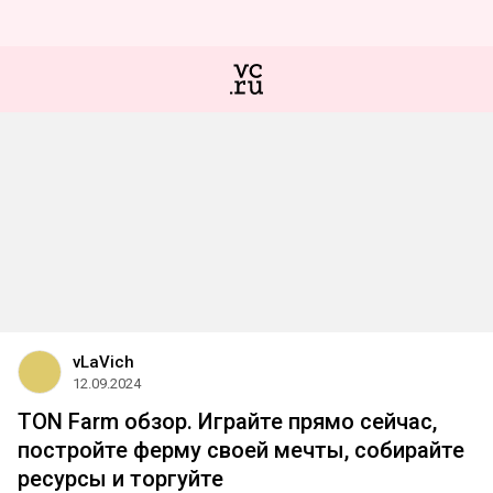
vLaVich
12.09.2024
TON Farm обзор. Играйте прямо сейчас,
постройте ферму своей мечты, собирайте
ресурсы и торгуйте