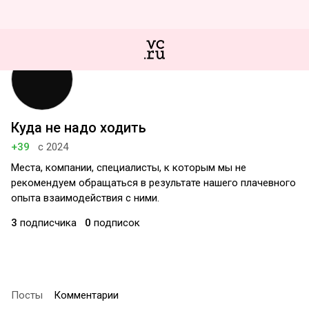
Куда не надо ходить
+39
с 2024
Места, компании, специалисты, к которым мы не
рекомендуем обращаться в результате нашего плачевного
опыта взаимодействия с ними.
3
подписчика
0
подписок
Посты
Комментарии