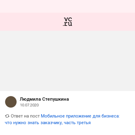
Людмила Степушкина
10.07.2020
Ответ на пост
Мобильное приложение для бизнеса:
что нужно знать заказчику, часть третья