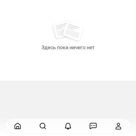
Здесь пока ничего нет