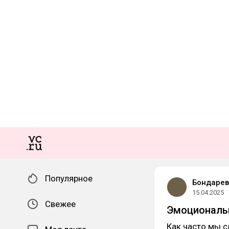
Популярное
Бондарев
15.04.2025
Свежее
Эмоциональн
Как часто мы с