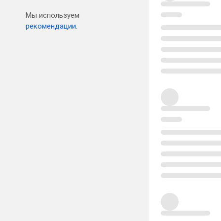
Мы используем
рекомендации.