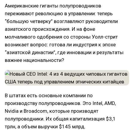
Американские гиганты полупроводников
переживают революцию в управлении: теперь
“большую четверку” возглавляют руководители
азиатского происхождения. И на фоне
молчаливого одобрения со стороны Уолл-стрит
возникает вопрос: готова ли индустрия к эпохе
“азиатской династии”, где инновации и результаты
важнее национальности?
В штатах есть основные компании по
производству полупроводников. Это Intel, AMD,
Nvidia и Broadcom, которые производят
полупроводники. Их общая капитализация $3,1
трлн, а объем выручки $145 млрд.