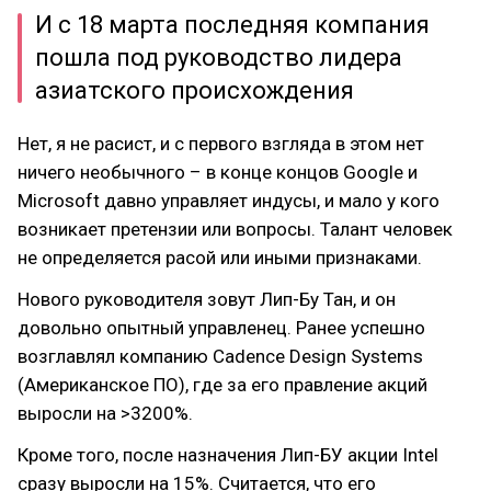
И с 18 марта последняя компания
пошла под руководство лидера
азиатского происхождения
Нет, я не расист, и с первого взгляда в этом нет
ничего необычного – в конце концов Google и
Microsoft давно управляет индусы, и мало у кого
возникает претензии или вопросы. Талант человек
не определяется расой или иными признаками.
Нового руководителя зовут Лип-Бу Тан, и он
довольно опытный управленец. Ранее успешно
возглавлял компанию Cadence Design Systems
(Американское ПО), где за его правление акций
выросли на >3200%.
Кроме того, после назначения Лип-БУ акции Intel
сразу выросли на 15%. Считается, что его