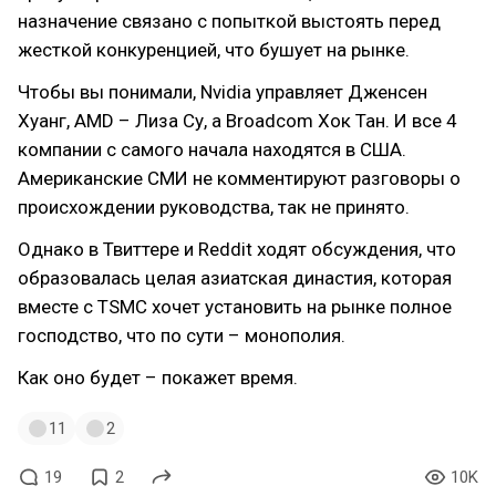
назначение связано с попыткой выстоять перед
жесткой конкуренцией, что бушует на рынке.
Чтобы вы понимали, Nvidia управляет Дженсен
Хуанг, AMD – Лиза Су, а Broadcom Хок Тан. И все 4
компании с самого начала находятся в США.
Американские СМИ не комментируют разговоры о
происхождении руководства, так не принято.
Однако в Твиттере и Reddit ходят обсуждения, что
образовалась целая азиатская династия, которая
вместе с TSMC хочет установить на рынке полное
господство, что по сути – монополия.
Как оно будет – покажет время.
11
2
19
2
10K