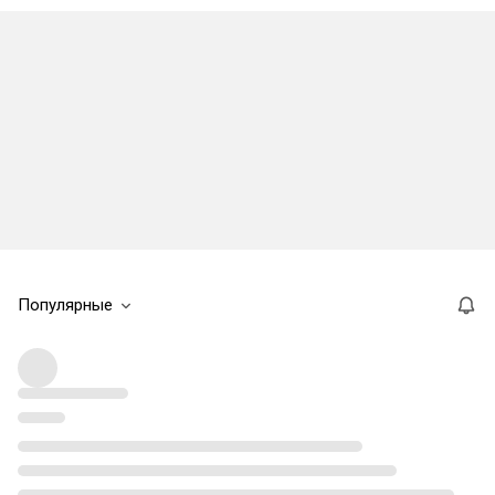
Популярные