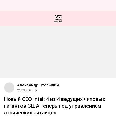
Александр Столыпин
21.03.2025
Новый CEO Intel: 4 из 4 ведущих чиповых
гигантов США теперь под управлением
этнических китайцев