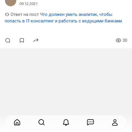
09.12.2021
Ответ на пост
Что должен уметь аналитик, чтобы
попасть в IT-консалтинг и работать с ведущими банками
30