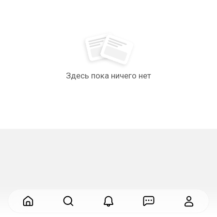
Здесь пока ничего нет