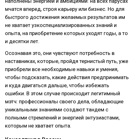
наполнены энергией и амбициями: на всех парусах
мчатся вперед, строя карьеру или бизнес. Но для
быстрого достижения желаемых результатов им
не хватает узкоспециализированных знаний и
опыта, на приобретение которых уходят годы, а то
и десятки лет.
Осознавая это, они чувствуют потребность в
наставниках, которые, пройдя тернистый путь, уже
приобрели все необходимые навыки и умения,
чтобы подсказать, какие действия предпринимать
и куда двигаться дальше, чтобы избежать
ошибки. В этом случае происходит легитимный
мэтч: профессионалы своего дела, обладающие
уникальными знаниями создают тандем с
полными стремлений и энергией энтузиастами,
которым не хватает опыта.