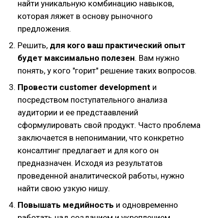
найти уникальную комбинацию навыков,
которая ляжет в основу рыночного
предложения.
Решить,
для кого ваш практический опыт
будет максимально полезен
. Вам нужно
понять, у кого "горит" решение таких вопросов.
Провести customer development
и
посредством поступательного анализа
аудитории и ее предстаавлений
сформулировать свой продукт. Часто проблема
заключается в непонимании, что конкретно
консалтинг предлагает и для кого он
предназначен. Исходя из результатов
проведенной аналитической работы, нужно
найти свою узкую нишу.
Повышать медийность
и одновременно
работать над созданием и укреплением