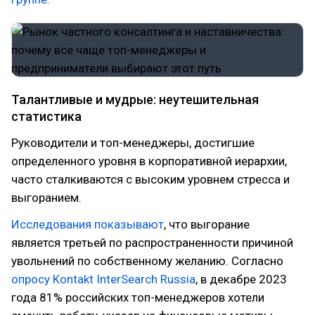
Талантливые и мудрые: неутешительная
статистика
Руководители и топ-менеджеры, достигшие
определенного уровня в корпоративной иерархии,
часто сталкиваются с высоким уровнем стресса и
выгоранием.
Исследования показывают
, что выгорание
является третьей по распространенности причиной
увольнений по собственному желанию. Согласно
опросу Kontakt InterSearch Russia
, в декабре 2023
года 81% российских топ-менеджеров хотели