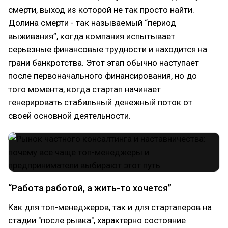
смерти, выход из которой не так просто найти.
Долина смерти - так называемый “период
выживания”, когда компания испытывает
серьезные финансовые трудности и находится на
грани банкротства. Этот этап обычно наступает
после первоначального финансирования, но до
того момента, когда стартап начинает
генерировать стабильный денежный поток от
своей основной деятельности.
“Работа работой, а жить-то хочется”
Как для топ-менеджеров, так и для стартаперов на
стадии "после рывка", характерно состояние