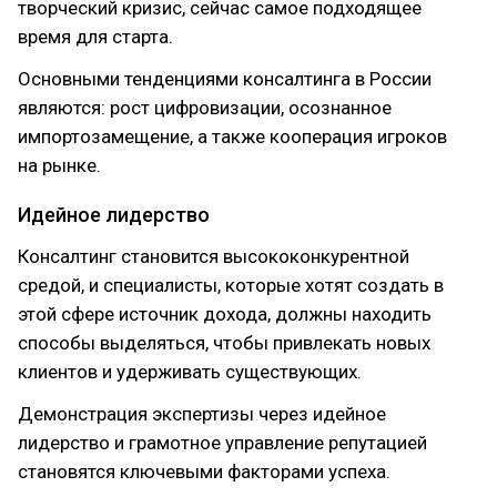
творческий кризис, сейчас самое подходящее
время для старта.
Основными тенденциями консалтинга в России
являются: рост цифровизации, осознанное
импортозамещение, а также кооперация игроков
на рынке.
Идейное лидерство
Консалтинг становится высококонкурентной
средой, и специалисты, которые хотят создать в
этой сфере источник дохода, должны находить
способы выделяться, чтобы привлекать новых
клиентов и удерживать существующих.
Демонстрация экспертизы через идейное
лидерство и грамотное управление репутацией
становятся ключевыми факторами успеха.