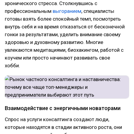
хронического стресса. Столкнувшись с
профессиональным
выгоранием
, специалисты
готовы взять более спокойный темп, посмотреть
внутрь себя и на время отказаться от бесконечной
гонки за результатами, уделить внимание своему
здоровью и духовному развитию. Многие
увлекаются медитациями, биохакингом, работой с
коучем или просто начинают развивать свое
хобби.
Взаимодействие с энергичными новаторами
Спрос на услуги консалтинга создают люди,
которые находятся в стадии активного роста, они