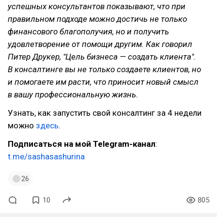
успешных консультантов показывают, что при
правильном подходе можно достичь не только
финансового благополучия, но и получить
удовлетворение от помощи другим. Как говорил
Питер Друкер, "Цель бизнеса — создать клиента".
В консалтинге вы не только создаете клиентов, но
и помогаете им расти, что приносит новый смысл
в вашу профессиональную жизнь.
Узнать, как запустить свой консалтинг за 4 недели
можно
здесь
.
Подписаться на мой Telegram-канал
:
t.me/sashasashurina
26
10
805