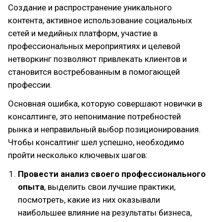
Создание и распространение уникального
контента, активное использование социальных
сетей и медийных платформ, участие в
профессиональных мероприятиях и целевой
нетворкинг позволяют привлекать клиентов и
становится востребованным в помогающей
профессии.
Основная ошибка, которую совершают новички в
консалтинге, это непонимание потребностей
рынка и неправильный выбор позиционирования.
Чтобы консалтинг шел успешно, необходимо
пройти несколько ключевых шагов:
Провести анализ своего профессионального
опыта
, выделить свои лучшие практики,
посмотреть, какие из них оказывали
наибольшее влияние на результаты бизнеса,