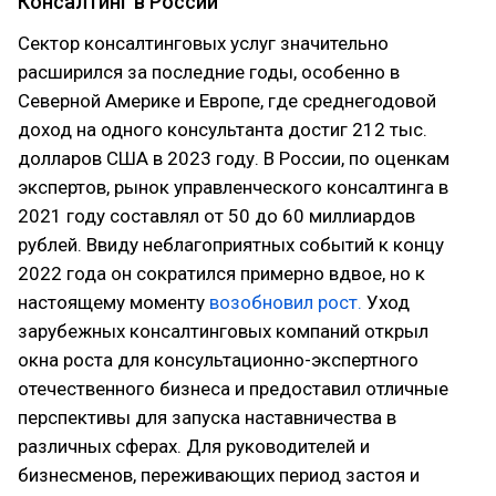
Консалтинг в России
Сектор консалтинговых услуг значительно
расширился за последние годы, особенно в
Северной Америке и Европе, где среднегодовой
доход на одного консультанта достиг 212 тыс.
долларов США в 2023 году. В России, по оценкам
экспертов, рынок управленческого консалтинга в
2021 году составлял от 50 до 60 миллиардов
рублей. Ввиду неблагоприятных событий к концу
2022 года он сократился примерно вдвое, но к
настоящему моменту
возобновил рост.
Уход
зарубежных консалтинговых компаний открыл
окна роста для консультационно-экспертного
отечественного бизнеса и предоставил отличные
перспективы для запуска наставничества в
различных сферах. Для руководителей и
бизнесменов, переживающих период застоя и