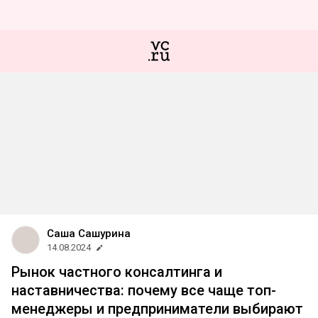
Саша Сашурина
14.08.2024
Рынок частного консалтинга и
наставничества: почему все чаще топ-
менеджеры и предприниматели выбирают