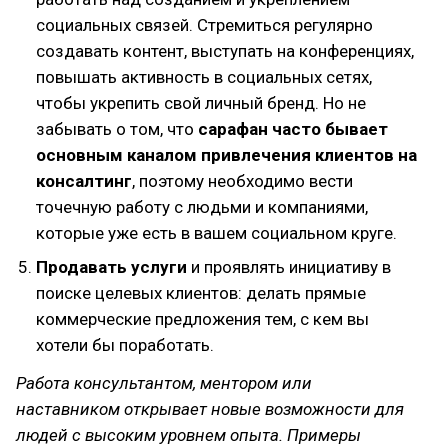
социальных связей. Стремиться регулярно
создавать контент, выступать на конференциях,
повышать активность в социальных сетях,
чтобы укрепить свой личный бренд. Но не
забывать о том, что
сарафан часто бывает
основным каналом привлечения клиентов на
консалтинг
, поэтому необходимо вести
точечную работу с людьми и компаниями,
которые уже есть в вашем социальном круге.
Продавать услуги
и проявлять инициативу в
поиске целевых клиентов: делать прямые
коммерческие предложения тем, с кем вы
хотели бы поработать.
Работа консультантом, ментором или
наставником открывает новые возможности для
людей с высоким уровнем опыта. Примеры