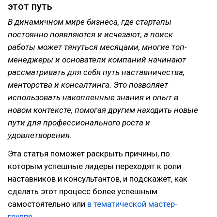
этот путь
В динамичном мире бизнеса, где стартапы
постоянно появляются и исчезают, а поиск
работы может тянуться месяцами, многие топ-
менеджеры и основатели компаний начинают
рассматривать для себя путь наставничества,
менторства и консалтинга. Это позволяет
использовать накопленные знания и опыт в
новом контексте, помогая другим находить новые
пути для профессионального роста и
удовлетворения.
Эта статья поможет раскрыть причины, по
которым успешные лидеры переходят к роли
наставников и консультантов, и подскажет, как
сделать этот процесс более успешным
самостоятельно или
в тематической мастер-
группе.