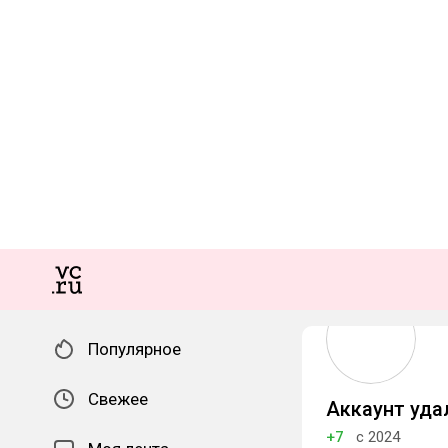
Популярное
Свежее
Аккаунт уда
+7
с 2024