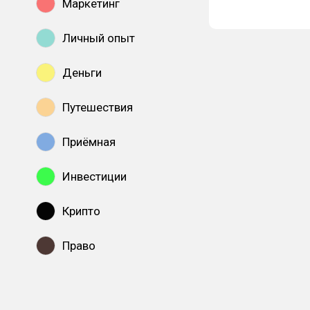
Маркетинг
Личный опыт
Деньги
Путешествия
Приёмная
Инвестиции
Крипто
Право
Показать все