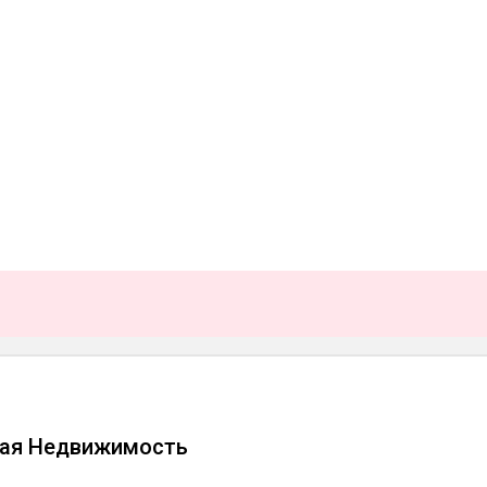
кая Недвижимость