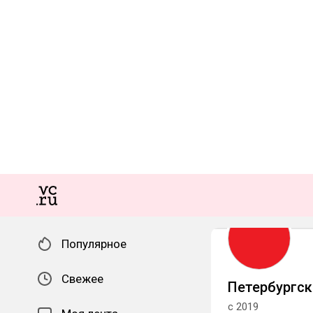
Популярное
Свежее
Петербургс
с 2019