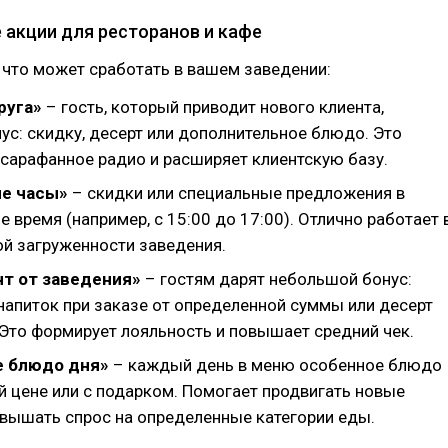
акции для ресторанов и кафе
 что может сработать в вашем заведении:
руга»
– гость, который приводит нового клиента,
ус: скидку, десерт или дополнительное блюдо. Это
 сарафанное радио и расширяет клиентскую базу.
е часы»
– скидки или специальные предложения в
 время (например, с 15:00 до 17:00). Отлично работает 
ой загруженности заведения.
т от заведения»
– гостям дарят небольшой бонус:
напиток при заказе от определенной суммы или десерт
 Это формирует лояльность и повышает средний чек.
 блюдо дня»
– каждый день в меню особенное блюдо
й цене или с подарком. Помогает продвигать новые
овышать спрос на определенные категории еды.