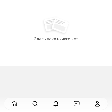
Здесь пока ничего нет