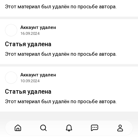
Этот материал был удалён по просьбе автора.
Аккаунт удален
16.09.2024
Статья удалена
Этот материал был удалён по просьбе автора.
Аккаунт удален
10.09.2024
Статья удалена
Этот материал был удалён по просьбе автора.