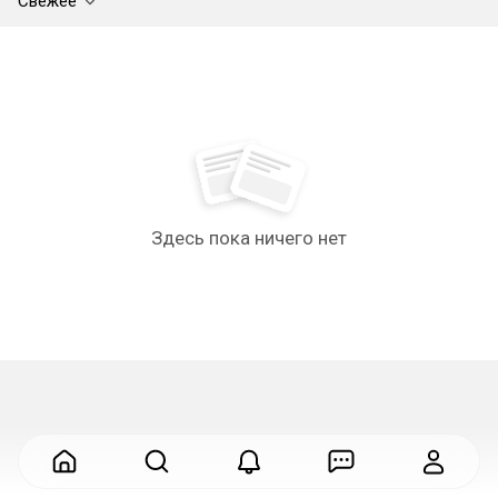
Свежее
Здесь пока ничего нет