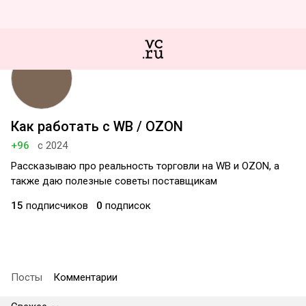
Как работать с WB / OZON
+96
с 2024
Рассказываю про реальность торговли на WB и OZON, а
также даю полезные советы поставщикам
15
подписчиков
0
подписок
Посты
Комментарии