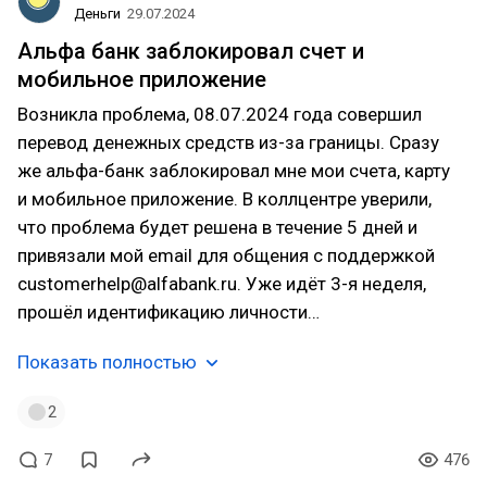
Деньги
29.07.2024
Альфа банк заблокировал счет и
мобильное приложение
Возникла проблема, 08.07.2024 года совершил
перевод денежных средств из-за границы. Сразу
же альфа-банк заблокировал мне мои счета, карту
и мобильное приложение. В коллцентре уверили,
что проблема будет решена в течение 5 дней и
привязали мой email для общения с поддержкой
customerhelp@alfabank.ru. Уже идёт 3-я неделя,
прошёл идентификацию личности…
Показать полностью
2
7
476