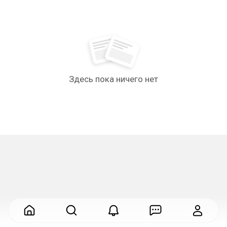
Здесь пока ничего нет