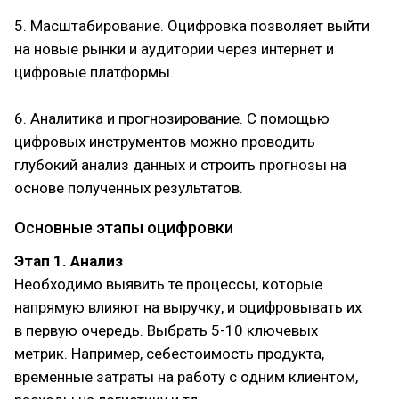
5. Масштабирование. Оцифровка позволяет выйти
на новые рынки и аудитории через интернет и
цифровые платформы.
6. Аналитика и прогнозирование. С помощью
цифровых инструментов можно проводить
глубокий анализ данных и строить прогнозы на
основе полученных результатов.
Основные этапы оцифровки
Этап 1. Анализ
Необходимо выявить те процессы, которые
напрямую влияют на выручку, и оцифровывать их
в первую очередь. Выбрать 5-10 ключевых
метрик. Например, себестоимость продукта,
временные затраты на работу с одним клиентом,