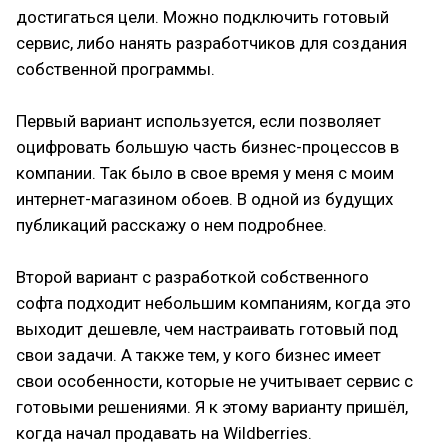
достигаться цели. Можно подключить готовый
сервис, либо нанять разработчиков для создания
собственной программы.
Первый вариант используется, если позволяет
оцифровать большую часть бизнес-процессов в
компании. Так было в свое время у меня с моим
интернет-магазином обоев. В одной из будущих
публикаций расскажу о нем подробнее.
Второй вариант с разработкой собственного
софта подходит небольшим компаниям, когда это
выходит дешевле, чем настраивать готовый под
свои задачи. А также тем, у кого бизнес имеет
свои особенности, которые не учитывает сервис с
готовыми решениями. Я к этому варианту пришёл,
когда начал продавать на Wildberries.