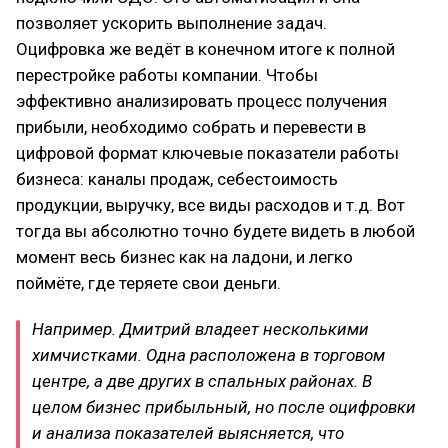
позволяет ускорить выполнение задач.
Оцифровка же ведёт в конечном итоге к полной
перестройке работы компании. Чтобы
эффективно анализировать процесс получения
прибыли, необходимо собрать и перевести в
цифровой формат ключевые показатели работы
бизнеса: каналы продаж, себестоимость
продукции, выручку, все виды расходов и т.д. Вот
тогда вы абсолютно точно будете видеть в любой
момент весь бизнес как на ладони, и легко
поймёте, где теряете свои деньги.
Например. Дмитрий владеет несколькими
химчистками. Одна расположена в торговом
центре, а две других в спальных районах. В
целом бизнес прибыльный, но после оцифровки
и анализа показателей выясняется, что