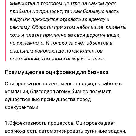
химчистка в торговом центре на самом деле
прибыли не приносит, так как большую часть
выручки приходится отдавать за аренду и
рекламу. Обороты при этом небольшие: клиенты
хоть и платят прилично за свои дорогие вещи,
но их немного. И только за счёт объектов в
спальных районах, где поток клиентов
постоянный, компания выходит в плюс.
Преимущества оцифровки для бизнеса
Оцифровка полностью меняет подход к работе в
компании, благодаря этому бизнес получает
существенные преимущества перед
конкурентами.
1.Эффективность процессов. Оцифровка даёт
возможность автоматизировать рутинные задачи,