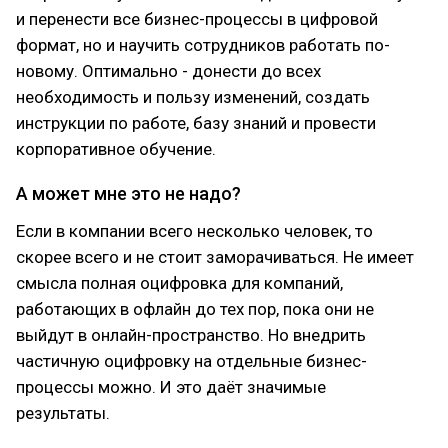
и перенести все бизнес-процессы в цифровой
формат, но и научить сотрудников работать по-
новому. Оптимально - донести до всех
необходимость и пользу изменений, создать
инструкции по работе, базу знаний и провести
корпоративное обучение.
А может мне это не надо?
Если в компании всего несколько человек, то
скорее всего и не стоит заморачиваться. Не имеет
смысла полная оцифровка для компаний,
работающих в офлайн до тех пор, пока они не
выйдут в онлайн-пространство. Но внедрить
частичную оцифровку на отдельные бизнес-
процессы можно. И это даёт значимые
результаты.