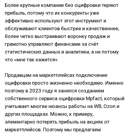
Более крупные компании без оцифровки теряют
прибыль, потому что их конкуренты уже
эффективно используют этот инструмент и
обслуживают клиентов быстрее и качественнее,
более четко выстраивают воронку продаж и
грамотно управляют финансами за счёт
статистических данных и аналитики, а не потому
что «мне так кажется».
Продавцам на маркетплейсах подключение
оцифровки просто жизненно необходимо. Именно
поэтому в 2023 году я занялся созданием
собственного сервиса оцифровки Mpfact, который
учитывает многие нюансы работы на WB, Ozon и
других площадках. Можно, к примеру,
элементарно потерять прибыль на акциях от
маркетплейсов. Поэтому мы предлагаем