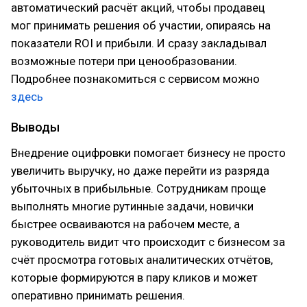
автоматический расчёт акций, чтобы продавец
мог принимать решения об участии, опираясь на
показатели ROI и прибыли. И сразу закладывал
возможные потери при ценообразовании.
Подробнее познакомиться с сервисом можно
здесь
Выводы
Внедрение оцифровки помогает бизнесу не просто
увеличить выручку, но даже перейти из разряда
убыточных в прибыльные. Сотрудникам проще
выполнять многие рутинные задачи, новички
быстрее осваиваются на рабочем месте, а
руководитель видит что происходит с бизнесом за
счёт просмотра готовых аналитических отчётов,
которые формируются в пару кликов и может
оперативно принимать решения.