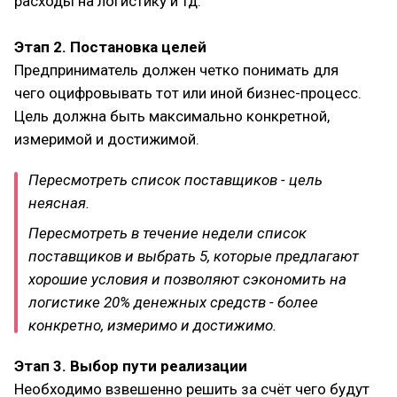
расходы на логистику и тд.
Этап 2. Постановка целей
Предприниматель должен четко понимать для
чего оцифровывать тот или иной бизнес-процесс.
Цель должна быть максимально конкретной,
измеримой и достижимой.
Пересмотреть список поставщиков - цель
неясная.
Пересмотреть в течение недели список
поставщиков и выбрать 5, которые предлагают
хорошие условия и позволяют сэкономить на
логистике 20% денежных средств - более
конкретно, измеримо и достижимо.
Этап 3. Выбор пути реализации
Необходимо взвешенно решить за счёт чего будут