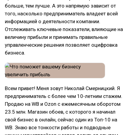
больше, тем лучше. А это напрямую зависит от
того, насколько предприниматель владеет всей
информацией о деятельности компании.
Отслеживать ключевые показатели, влияющие на
величину прибыли и принимать правильные
управленческие решения позволяет оцифровка
бизнеса.
Всем привет! Меня зовут Николай Смерницкий. Я
предприниматель с более чем 10-летним стажем.
Продаю на WB и Ozon с ежемесячным оборотом
23.5 млн. Магазин обоев, с которого я начинал
свой бизнес в онлайн, сейчас один из Топ-10 на
WB. Знаю все тонкости работы и подводные