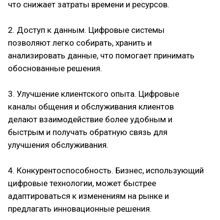
что снижает затраты времени и ресурсов.
2. Доступ к данным. Цифровые системы
позволяют легко собирать, хранить и
анализировать данные, что помогает принимать
обоснованные решения.
3. Улучшение клиентского опыта. Цифровые
каналы общения и обслуживания клиентов
делают взаимодействие более удобным и
быстрым и получать обратную связь для
улучшения обслуживания.
4. Конкурентоспособность. Бизнес, использующий
цифровые технологии, может быстрее
адаптироваться к изменениям на рынке и
предлагать инновационные решения.