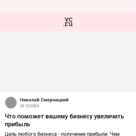
Николай Смерницкий
03.10.2024
Что поможет вашему бизнесу увеличить
прибыль
Цель любого бизнеса - получение прибыли. Чем