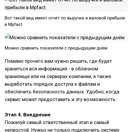
Вот такой вид имеет отчёт по выручке и валовой прибыли
в Mpfact
Можно сравнить показатели с предыдущим днём
Помимо прочего вам нужно решить, где будет
храниться вся информация - в облачном
хранилище или на серверах компании, а также
выработать порядок доступа к файлам и
обеспечить безопасность данных. Удобно, когда
сервис может предоставить и эту возможность.
Этап 4. Внедрение
Пожалуй самый ответственный этап и самый
непростой. Нужно не только подключить систему