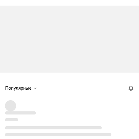
Популярные