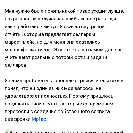
Мне нужно было понять какой товар уходит лучше,
покрывает ли полученная прибыль все расходы
или я работаю в минус. Я скачал внутренние
отчёты, которые предлагает селлерам
маркетплейс, но для меня они оказались
малоинформативны. Эти отчёты на самом деле не
учитывают реальные потребности и задачи
селлеров.
Я начал пробовать сторонние сервисы аналитики и
понял, что ни один из них мои запросы не
удовлетворяет полностью. Поэтому пришлось
создавать свои отчёты, которые со временем
переросли с создание собственного сервиса
оцифровки
Mpfact
.