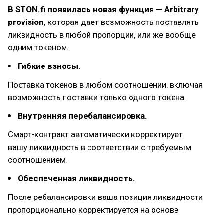
В STON.fi появилась новая функция — Arbitrary
provision,
которая дает возможность поставлять
ликвидность в любой пропорции, или же вообще
одним токеном.
Гибкие взносы.
Поставка токенов в любом соотношении, включая
возможность поставки только одного токена.
Внутренняя перебалансировка.
Смарт-контракт автоматически корректирует
вашу ликвидность в соответствии с требуемым
соотношением.
Обеспеченная ликвидность.
После ребалансировки ваша позиция ликвидности
пропорционально корректируется на основе