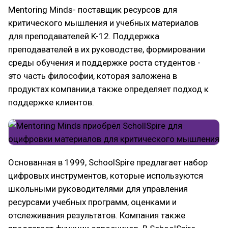
Mentoring Minds- поставщик ресурсов для
критического мышления и учебных материалов
для преподавателей K-12. Поддержка
преподавателей в их руководстве, формировании
среды обучения и поддержке роста студентов -
это часть философии, которая заложена в
продуктах компании,а также определяет подход к
поддержке клиентов.
Основанная в 1999, SchoolSpire предлагает набор
цифровых инструментов, которые используются
школьными руководителями для управления
ресурсами учебных программ, оценками и
отслеживания результатов. Компания также