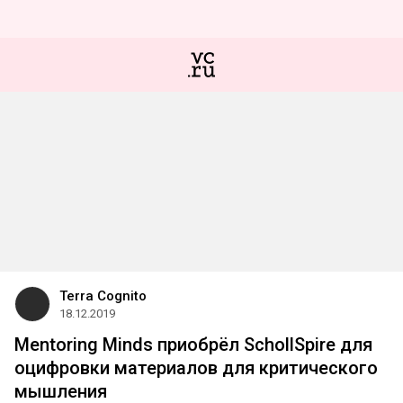
Terra Cognito
18.12.2019
Mentoring Minds приобрёл SchollSpire для
оцифровки материалов для критического
мышления