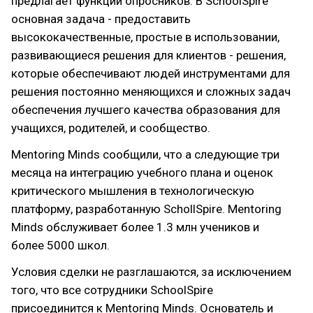
предлагает функции опросников. В SchoolSpire
основная задача - предоставить
высококачественные, простые в использовании,
развивающиеся решения для клиентов - решения,
которые обеспечивают людей инструментами для
решения постоянно меняющихся и сложных задач
обеспечения лучшего качества образования для
учащихся, родителей, и сообщество.
Mentoring Minds сообщили, что а следующие три
месяца на интеграцию учебного плана и оценок
критического мышления в технологическую
платформу, разработанную SchollSpire. Mentoring
Minds обслуживает более 1.3 млн учеников и
более 5000 школ.
Условия сделки не разглашаются, за исключением
того, что все сотрудники SchoolSpire
присоединится к Mentoring Minds. Основатель и