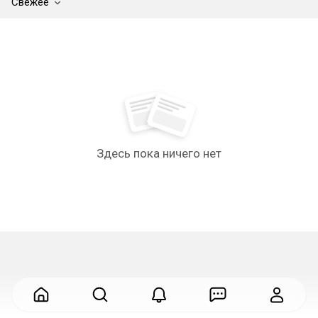
Свежее
Здесь пока ничего нет