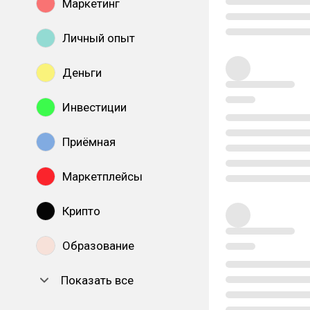
Маркетинг
Личный опыт
Деньги
Инвестиции
Приёмная
Маркетплейсы
Крипто
Образование
Показать все