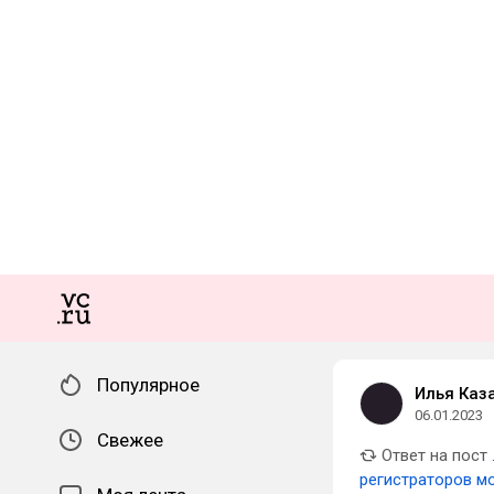
Популярное
Илья Каз
06.01.2023
Свежее
Ответ на пост
регистраторов м