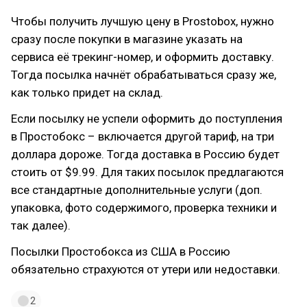
Чтобы получить лучшую цену в Prostobox, нужно
сразу после покупки в магазине указать на
сервиса её трекинг-номер, и оформить доставку.
Тогда посылка начнёт обрабатываться сразу же,
как только придет на склад.
Если посылку не успели оформить до поступления
в Простобокс – включается другой тариф, на три
доллара дороже. Тогда доставка в Россию будет
стоить от $9.99. Для таких посылок предлагаются
все стандартные дополнительные услуги (доп.
упаковка, фото содержимого, проверка техники и
так далее).
Посылки Простобокса из США в Россию
обязательно страхуются от утери или недоставки.
2