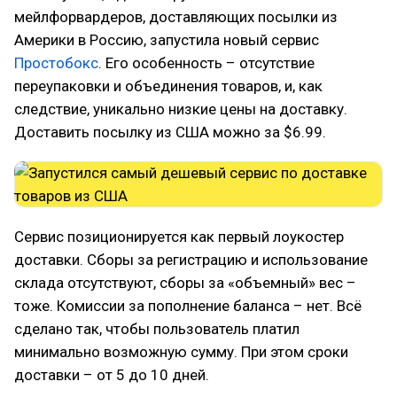
мейлфорвардеров, доставляющих посылки из
Америки в Россию, запустила новый сервис
Простобокс
. Его особенность – отсутствие
переупаковки и объединения товаров, и, как
следствие, уникально низкие цены на доставку.
Доставить посылку из США можно за $6.99.
Сервис позиционируется как первый лоукостер
доставки. Сборы за регистрацию и использование
склада отсутствуют, сборы за «объемный» вес –
тоже. Комиссии за пополнение баланса – нет. Всё
сделано так, чтобы пользователь платил
минимально возможную сумму. При этом сроки
доставки – от 5 до 10 дней.