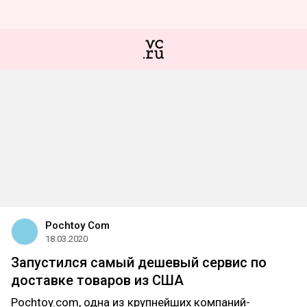
Pochtoy Com
18.03.2020
Запустился самый дешевый сервис по
доставке товаров из США
Pochtoy.com, одна из крупнейших компаний-