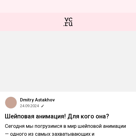
Dmitry Astakhov
24.09.2024
Шейповая анимация! Для кого она?
Сегодня мы погрузимся в мир шейповой анимации
— одного из самых захватывающих и