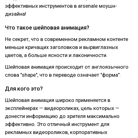
эффективных инструментов в arsenale моушн-
дизайна!
Что такое шейповая анимация?
Не секрет, что в современном рекламном контенте
меньше кричащих заголовков и вырвиглазных
цветов, а больше ясности и лаконичности.
Шейповая анимация происходит от англоязычного
слова "shape", что в переводе означает "форма".
Для кого это?
Шейповая анимация широко применяется в
эксплейнерах — видеороликах, цель которых —
донести информацию до зрителя максимально
эффективно. Это отличный инструмент для
рекламных видеороликов, корпоративных