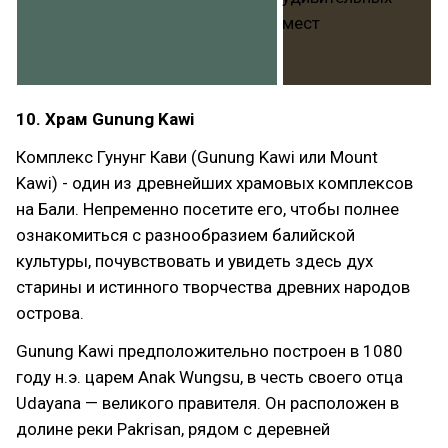
10. Храм Gunung Kawi
Комплекс Гунунг Кави (Gunung Kawi или Mount
Kawi) - один из древнейших храмовых комплексов
на Бали. Непременно посетите его, чтобы полнее
ознакомиться с разнообразием балийской
культуры, почувствовать и увидеть здесь дух
старины и истинного творчества древних народов
острова.
Gunung Kawi предположительно построен в 1080
году н.э. царем Anak Wungsu, в честь своего отца
Udayana — великого правителя. Он расположен в
долине реки Pakrisan, рядом с деревней