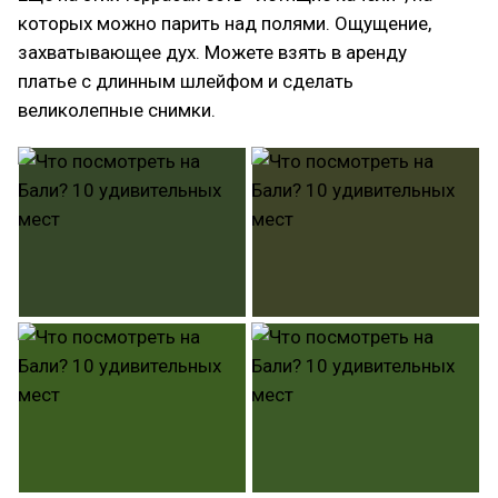
которых можно парить над полями. Ощущение,
захватывающее дух. Можете взять в аренду
платье с длинным шлейфом и сделать
великолепные снимки.