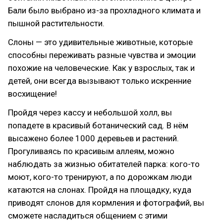
Бали было выбрано из-за прохладного климата и
пышной растительности.
Слоны — это удивительные животные, которые
способны переживать разные чувства и эмоции
похожие на человеческие. Как у взрослых, так и
детей, они всегда вызывают только искренние
восхищение!
Пройдя через кассу и небольшой холл, вы
попадете в красивый ботанический сад. В нём
высажено более 1000 деревьев и растений.
Прогуливаясь по красивым аллеям, можно
наблюдать за жизнью обитателей парка: кого-то
моют, кого-то тренируют, а по дорожкам люди
катаются на слонах. Пройдя на площадку, куда
приводят слонов для кормления и фотографий, вы
сможете насладиться общением с этими