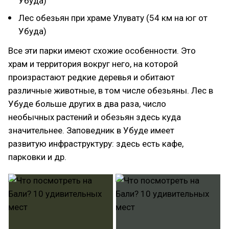
Убуда)
Лес обезьян при храме Улувату (54 км на юг от
Убуда)
Все эти парки имеют схожие особенности. Это
храм и территория вокруг него, на которой
произрастают редкие деревья и обитают
различные животные, в том числе обезьяны. Лес в
Убуде больше других в два раза, число
необычных растений и обезьян здесь куда
значительнее. Заповедник в Убуде имеет
развитую инфраструктуру: здесь есть кафе,
парковки и др.