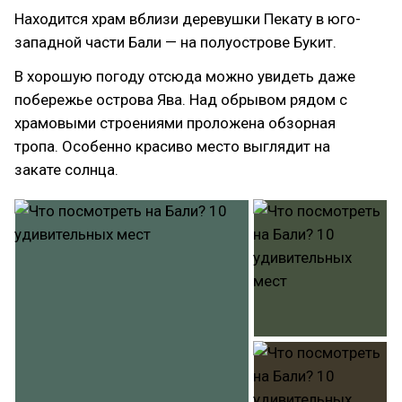
Находится храм вблизи деревушки Пекату в юго-
западной части Бали — на полуострове Букит.
В хорошую погоду отсюда можно увидеть даже
побережье острова Ява. Над обрывом рядом с
храмовыми строениями проложена обзорная
тропа. Особенно красиво место выглядит на
закате солнца.