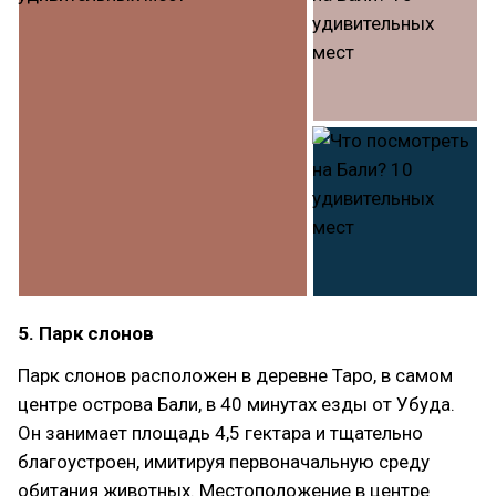
5. Парк слонов
Парк слонов расположен в деревне Таро, в самом
центре острова Бали, в 40 минутах езды от Убуда.
Он занимает площадь 4,5 гектара и тщательно
благоустроен, имитируя первоначальную среду
обитания животных. Местоположение в центре