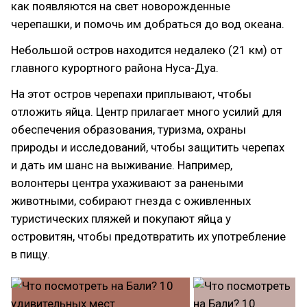
как появляются на свет новорожденные
черепашки, и помочь им добраться до вод океана.
Небольшой остров находится недалеко (21 км) от
главного курортного района Нуса-Дуа.
На этот остров черепахи приплывают, чтобы
отложить яйца. Центр прилагает много усилий для
обеспечения образования, туризма, охраны
природы и исследований, чтобы защитить черепах
и дать им шанс на выживание. Например,
волонтеры центра ухаживают за ранеными
животными, собирают гнезда с оживленных
туристических пляжей и покупают яйца у
островитян, чтобы предотвратить их употребление
в пищу.