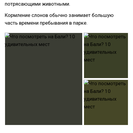
потрясающими животными.
Кормление слонов обычно занимает большую
часть времени пребывания в парке.