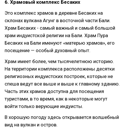
6. Храмовый комплекс Бесаких
Это комплекс храмов в деревне Бесаких на
склонах вулкана Агунг в восточной части Бали.
Храм Бесаких - самый важный и самый большой
храм индуистской религии на Бали. Храм Пура
Бесаких на Бали именуют «матерью храмов», его
посещение — особый духовный опыт.
Храм имеет более, чем тысячелетнюю историю.
На территории комплекса расположены десятки
религиозных индуистских построек, которые не
спеша ведут все выше и выше к главному зданию.
Часть этих храмов доступна для посещения
туристами, в то время, как в некоторые могут
войти только верующие индуисты.
В хорошую погоду здесь открывается волшебный
вид на вулкан и остров.