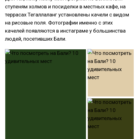
ступеням холмов и посиделки в местных кафе, на
террасах Тегаллаланг установлены качели с видом
на рисовые поля. Фотографии именно с этих
качелей появляются в инстаграме у большинства
людей, посетивших Бали.