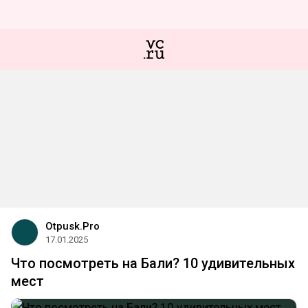
Otpusk.Pro
17.01.2025
Что посмотреть на Бали? 10 удивительных
мест