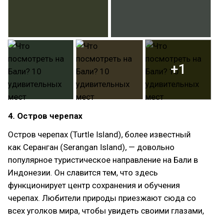
+1
4. Остров черепах
Остров черепах (Turtle Island), более известный
как Серанган (Serangan Island), — довольно
популярное туристическое направление на Бали в
Индонезии. Он славится тем, что здесь
функционирует центр сохранения и обучения
черепах. Любители природы приезжают сюда со
всех уголков мира, чтобы увидеть своими глазами,