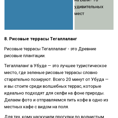
8. Рисовые террасы Тегаллаланг
Рисовые террасы Тегаллаланг - это Древние
рисовые плантации.
Тегаллаланг в Убуде — это лучшее туристическое
место, где зеленые рисовые террасы словно
старательно позируют. Всего 20 минут от Убуда —
и вы стоите среди волшебных террас, которые
идеально подходят для селфи на фоне природы.
Делаем фото и отправляемся пить кофе в одно из
местных кафе с видом на поля.
Для тех, кому наскучили прогулки по волнистым