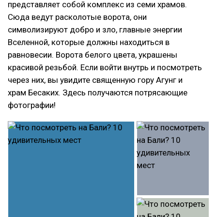
представляет собой комплекс из семи храмов.
Сюда ведут расколотые ворота, они
символизируют добро и зло, главные энергии
Вселенной, которые должны находиться в
равновесии. Ворота белого цвета, украшены
красивой резьбой. Если войти внутрь и посмотреть
через них, вы увидите священную гору Агунг и
храм Бесаких. Здесь получаются потрясающие
фотографии!