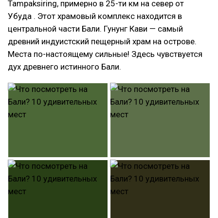
Tampaksiring, примерно в 25-ти км на север от
Убуда . Этот храмовый комплекс находится в
центральной части Бали. Гунунг Кави — самый
древний индуистский пещерный храм на острове.
Места по-настоящему сильные! Здесь чувствуется
дух древнего истинного Бали.