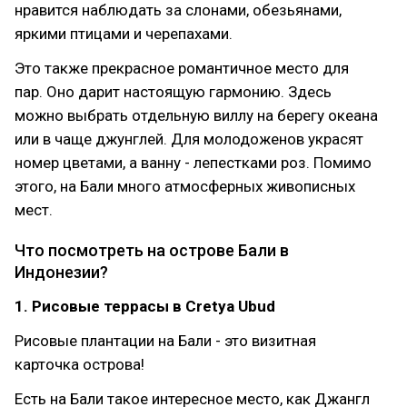
нравится наблюдать за слонами, обезьянами,
яркими птицами и черепахами.
Это также прекрасное романтичное место для
пар. Оно дарит настоящую гармонию. Здесь
можно выбрать отдельную виллу на берегу океана
или в чаще джунглей. Для молодоженов украсят
номер цветами, а ванну - лепестками роз. Помимо
этого, на Бали много атмосферных живописных
мест.
Что посмотреть на острове Бали в
Индонезии?
1. Рисовые террасы в Cretya Ubud
Рисовые плантации на Бали - это визитная
карточка острова!
Есть на Бали такое интересное место, как Джангл