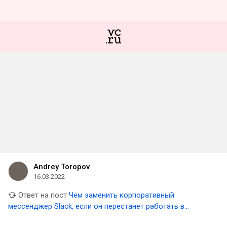
Andrey Toropov
16.03.2022
Ответ на пост
Чем заменить корпоративный
мессенджер Slack, если он перестанет работать в
России