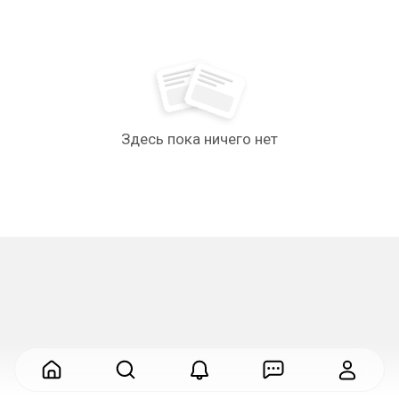
Здесь пока ничего нет