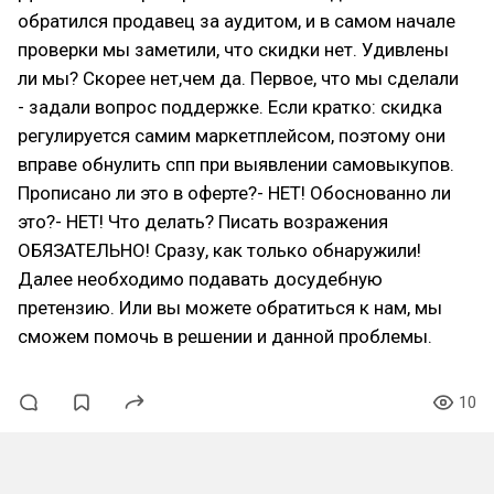
обратился продавец за аудитом, и в самом начале
проверки мы заметили, что скидки нет. Удивлены
ли мы? Скорее нет,чем да. Первое, что мы сделали
- задали вопрос поддержке. Если кратко: скидка
регулируется самим маркетплейсом, поэтому они
вправе обнулить спп при выявлении самовыкупов.
Прописано ли это в оферте?- НЕТ! Обоснованно ли
это?- НЕТ! Что делать? Писать возражения
ОБЯЗАТЕЛЬНО! Сразу, как только обнаружили!
Далее необходимо подавать досудебную
претензию. Или вы можете обратиться к нам, мы
сможем помочь в решении и данной проблемы.
10