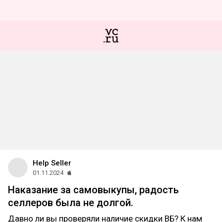
Help Seller
01.11.2024
Наказание за самовыкупы, радость
селлеров была не долгой.
Давно ли вы проверяли наличие скидки ВБ? К нам